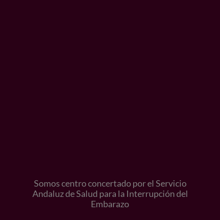
Somos centro concertado por el Servicio
Andaluz de Salud para la Interrupción del
Embarazo