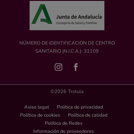
NÚMERO DE IDENTIFICACION DE CENTRO
SANITARIO (N.I.C.A.): 31109
©2026
Trotula
Aviso legal
Política de privacidad
Política de cookies
Política de calidad
Política de Redes
Información de proveedores