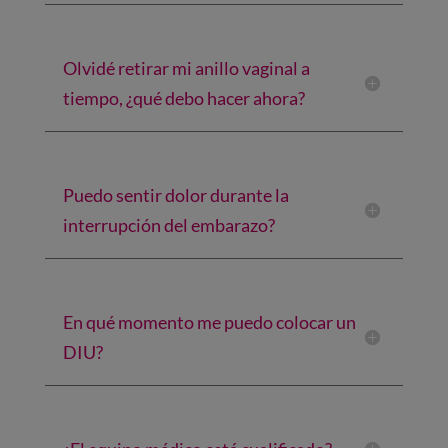
Olvidé retirar mi anillo vaginal a
tiempo, ¿qué debo hacer ahora?
Puedo sentir dolor durante la
interrupción del embarazo?
En qué momento me puedo colocar un
DIU?