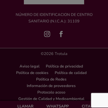
NÚMERO DE IDENTIFICACION DE CENTRO
SANITARIO (N.I.C.A.): 31109
©2026
Trotula
Aviso legal
Política de privacidad
Política de cookies
Política de calidad
Política de Redes
Información de proveedores
Protocolo acoso
Gestión de Calidad y Medioambiental
LLAMAR
WHATSAPP
CITA