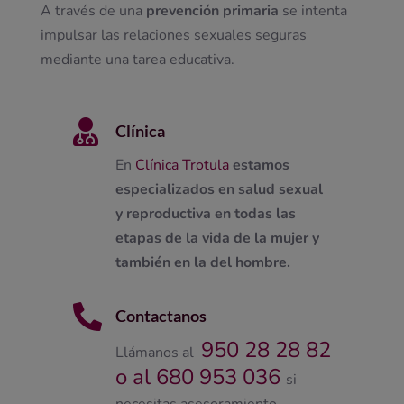
A través de una
prevención primaria
se intenta
impulsar las relaciones sexuales seguras
mediante una tarea educativa.

Clínica
En
Clínica Trotula
estamos
especializados en salud sexual
y reproductiva en todas las
etapas de la vida de la mujer y
también en la del hombre.

Contactanos
950 28 28 82
Llámanos al
o al 680 953 036
si