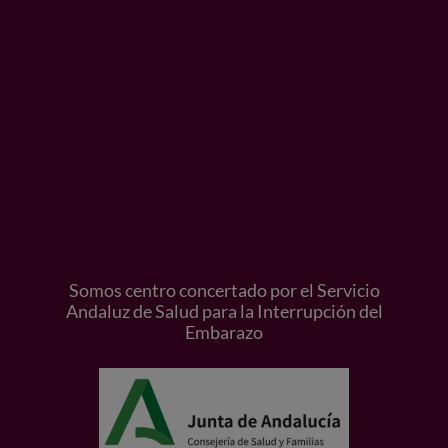
Somos centro concertado por el Servicio
Andaluz de Salud para la Interrupción del
Embarazo