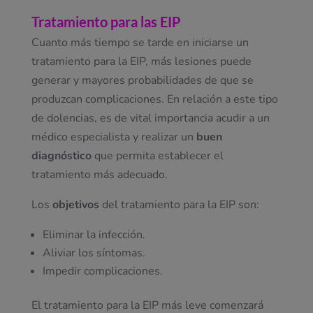
Tratamiento para las EIP
Cuanto más tiempo se tarde en iniciarse un
tratamiento para la EIP, más lesiones puede
generar y mayores probabilidades de que se
produzcan complicaciones. En relación a este tipo
de dolencias, es de vital importancia acudir a un
médico especialista y realizar un
buen
diagnóstico
que permita establecer el
tratamiento más adecuado.
Los
objetivos
del tratamiento para la EIP son:
Eliminar la infección.
Aliviar los síntomas.
Impedir complicaciones.
El tratamiento para la EIP más leve comenzará