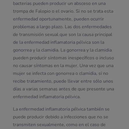
bacterias pueden producir un absceso en una
trompa de Falopio o el ovario. Si no se trata esta
enfermedad oportunamente, pueden ocurrir
problemas a largo plazo. Las dos enfermedades
de transmisión sexual que son la causa principal
de la enfermedad inflamatoria pélvica son la
gonorrea y la clamidia. La gonorrea y la clamidia
pueden producir síntomas inespecíficos o incluso
no causar síntomas en la mujer. Una vez que una
mujer se infecta con gonorrea o clamidia, si no
recibe tratamiento, puede llevar entre sólo unos
días a varias semanas antes de que presente una
enfermedad inflamatoria pélvica.
La enfermedad inflamatoria pélvica también se
puede producir debido a infecciones que no se
transmiten sexualmente, como en el caso de