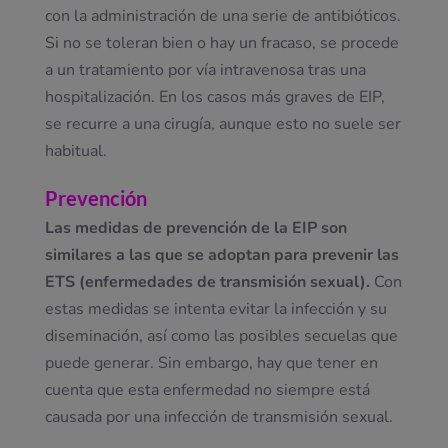
con la administración de una serie de antibióticos.
Si no se toleran bien o hay un fracaso, se procede
a un tratamiento por vía intravenosa tras una
hospitalización. En los casos más graves de EIP,
se recurre a una cirugía, aunque esto no suele ser
habitual.
Prevención
Las medidas de prevención de la EIP son
similares a las que se adoptan para prevenir las
ETS (enfermedades de transmisión sexual).
Con
estas medidas se intenta evitar la infección y su
diseminación, así como las posibles secuelas que
puede generar. Sin embargo, hay que tener en
cuenta que esta enfermedad no siempre está
causada por una infección de transmisión sexual.