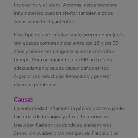
los ovarios y el útero. Además, estos procesos
inflamatorios pueden afectar también a otras
zonas como los ligamentos.
Este tipo de enfermedad suele ocurrir en mujeres
con edades comprendidas entre los 15 y los 39
años y puede ser peligrosa si no se controla a
tiempo. Por consiguiente, una EIP no tratada
adecuadamente puede causar daños en los
órganos reproductores femeninos y generar
diversos problemas.
Causas
La enfermedad inflamatoria pélvica ocurre cuando
bacterias de la vagina y el cuello uterino se
trasladan hacia arriba donde se encuentra el
útero, los ovarios o las trompas de Falopio. Las