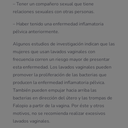
– Tener un compañero sexual que tiene
relaciones sexuales con otras personas.
– Haber tenido una enfermedad inflamatoria
pélvica anteriormente.
Algunos estudios de investigación indican que las
mujeres que usan lavados vaginales con
frecuencia corren un riesgo mayor de presentar
esta enfermedad. Los lavados vaginales pueden
promover la proliferación de las bacterias que
producen la enfermedad inflamatoria pélvica.
También pueden empujar hacia arriba las
bacterias en dirección del útero y las trompas de
Falopio a partir de la vagina. Por éste y otros
motivos, no se recomienda realizar excesivos
lavados vaginales.