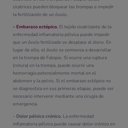
cicatrices pueden bloquear las trompas e impedir
la fertilización de un óvulo.
– Embarazo ectópico.
El tejido cicatrizante de la
enfermedad inflamatoria pélvica puede impedir
que un óvulo fertilizado se desplace al útero. En
lugar de ello, el óvulo se comienza a desarrollar
en la trompa de Falopio. Si ocurre una ruptura
(rotura) en la trompa, puede ocurrir una
hemorragia potencialmente mortal en el
abdomen y la pelvis. Si el embarazo ectópico no
se diagnostica en sus primeras etapas, puede ser
necesario intervenir mediante una cirugía de
emergencia.
–
Dolor pélvico crónico.
La enfermedad
inflamatoria pélvica puede causar dolor crónico en