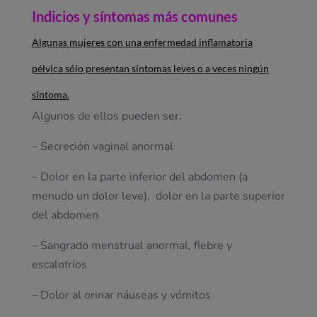
Indicios y síntomas más comunes
Algunas mujeres con una enfermedad inflamatoria
pélvica sólo presentan síntomas leves o a veces ningún
síntoma.
Algunos de ellos pueden ser:
– Secreción vaginal anormal
– Dolor en la parte inferior del abdomen (a
menudo un dolor leve), dolor en la parte superior
del abdomen
– Sangrado menstrual anormal, fiebre y
escalofríos
– Dolor al orinar náuseas y vómitos