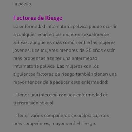
la pelvis.
Factores de Riesgo
La enfermedad inflamatoria pélvica puede ocurrir
a cualquier edad en las mujeres sexualmente
activas, aunque es más común entre las mujeres
jóvenes. Las mujeres menores de 25 años están
más propensas a tener una enfermedad
inflamatoria pélvica. Las mujeres con los
siguientes factores de riesgo también tienen una
mayor tendencia a padecer esta enfermedad:
– Tener una infección con una enfermedad de
transmisión sexual
– Tener varios compañeros sexuales: cuantos
más compañeros, mayor será el riesgo.