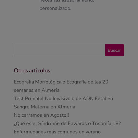
necesitas asesoramiento
personalizado.
Otros articulos
Ecografía Morfológica o Ecografía de las 20
semanas en Almeria
Test Prenatal No Invasivo o de ADN Fetal en
Sangre Materna en Almeria
No cerramos en Agosto!!
¿Qué es el Síndrome de Edwards o Trisomía 18?
Enfermedades más comunes en verano