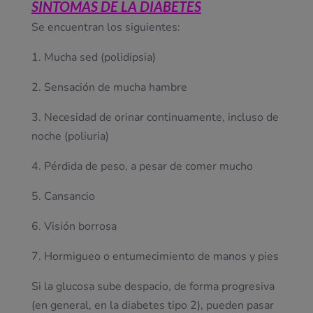
SINTOMAS DE LA DIABETES
Se encuentran los siguientes:
1. Mucha sed (polidipsia)
2. Sensación de mucha hambre
3. Necesidad de orinar continuamente, incluso de
noche (poliuria)
4. Pérdida de peso, a pesar de comer mucho
5. Cansancio
6. Visión borrosa
7. Hormigueo o entumecimiento de manos y pies
Si la glucosa sube despacio, de forma progresiva
(en general, en la diabetes tipo 2), pueden pasar