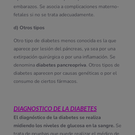
embarazos. Se asocia a complicaciones materno-
fetales si no se trata adecuadamente.
d) Otros tipos
Otro tipo de diabetes menos conocida es la que
aparece por lesión del páncreas, ya sea por una
extirpación quirúrgica o por una inflamación. Se
denomina
diabetes pancreopriva
. Otros tipos de
diabetes aparecen por causas genéticas o por el
consumo de ciertos fármacos.
DIAGNOSTICO DE LA DIABETES
El diagnóstico de la diabetes se realiza
midiendo los niveles de glucosa en la sangre.
Se
trata de pruebas que puede realizar el médico de