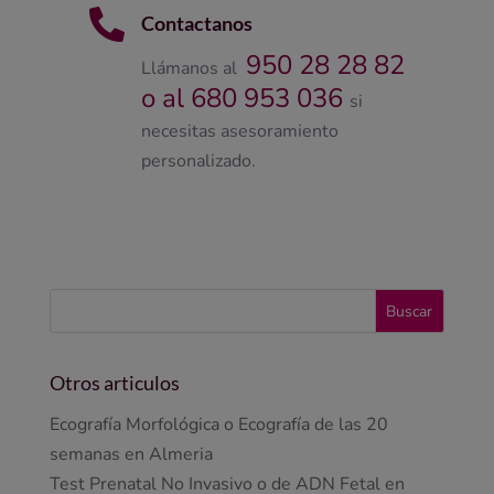

Contactanos
950 28 28 82
Llámanos al
o al 680 953 036
si
necesitas asesoramiento
personalizado.
Otros articulos
Ecografía Morfológica o Ecografía de las 20
semanas en Almeria
Test Prenatal No Invasivo o de ADN Fetal en