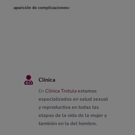
aparición de complicaciones»

Clínica
En
Clínica Trotula
estamos
especializados en salud sexual
y reproductiva en todas las
etapas de la vida de la mujer y
también en la del hombre.