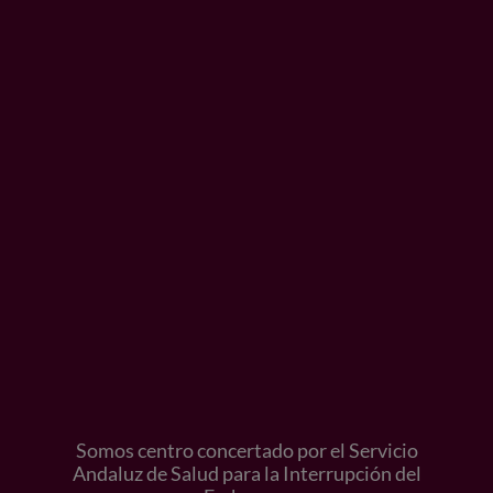
Somos centro concertado por el Servicio
Andaluz de Salud para la Interrupción del