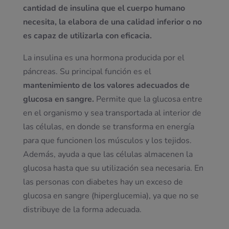
cantidad de insulina que el cuerpo humano
necesita, la elabora de una calidad inferior o no
es capaz de utilizarla con eficacia.
La insulina es una hormona producida por el
páncreas. Su principal función es el
mantenimiento de los valores adecuados de
glucosa en sangre.
Permite que la glucosa entre
en el organismo y sea transportada al interior de
las células, en donde se transforma en energía
para que funcionen los músculos y los tejidos.
Además, ayuda a que las células almacenen la
glucosa hasta que su utilización sea necesaria. En
las personas con diabetes hay un exceso de
glucosa en sangre (hiperglucemia), ya que no se
distribuye de la forma adecuada.