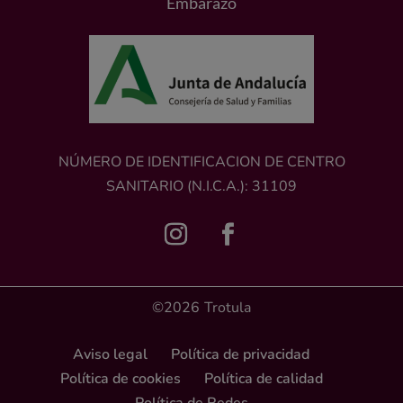
Embarazo
NÚMERO DE IDENTIFICACION DE CENTRO
SANITARIO (N.I.C.A.): 31109
©2026
Trotula
Aviso legal
Política de privacidad
Política de cookies
Política de calidad