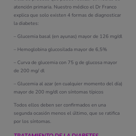
atención primaria. Nuestro médico el Dr Franco
explica que solo existen 4 formas de diagnosticar
la diabetes:
– Glucemia basal (en ayunas) mayor de 126 mg/dl
– Hemoglobina glucosilada mayor de 6,5%
– Curva de glucemia con 75 g de glucosa mayor
de 200 mg/ dl
– Glucemia al azar (en cualquier momento del día)
mayor de 200 mg/dl con síntomas típicos
Todos ellos deben ser confirmados en una
segunda ocasión menos el último, que se ratifica
por los síntomas.
TRATAMIENTO DE LA DIABETES