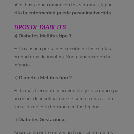
años hasta que comiencen los síntomas, y por
ello
la enfermedad puede pasar inadvertida
.
TIPOS DE DIABETES
a)
Diabetes Mellitus tipo 1
Está causada por la destrucción de las células
productoras de insulina. Suele aparecer en la
infancia.
b)
Diabetes Mellitus tipo 2
Es la más frecuente y prevenible y se produce por
un défict de insulina, que se suma a una acción
reducida de esta hormona en los tejidos.
c)
Diabetes Gestacional
Aparece en entre un 2 y un 5 por ciento de los