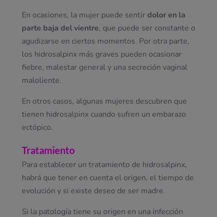
En ocasiones, la mujer puede sentir
dolor en la
parte baja del vientre
, que puede ser constante o
agudizarse en ciertos momentos. Por otra parte,
los hidrosalpinx más graves pueden ocasionar
fiebre, malestar general y una secreción vaginal
maloliente.
En otros casos, algunas mujeres descubren que
tienen hidrosalpinx cuando sufren un embarazo
ectópico.
Tratamiento
Para establecer un tratamiento de hidrosalpinx,
habrá que tener en cuenta el origen, el tiempo de
evolución y si existe deseo de ser madre.
Si la patología tiene su origen en una infección