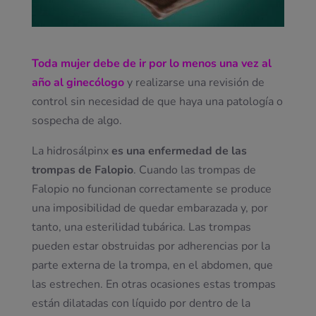
Toda mujer debe de ir por lo menos una vez al
año al ginecólogo
y realizarse una revisión de
control sin necesidad de que haya una patología o
sospecha de algo.
La hidrosálpinx
es una enfermedad de las
trompas de Falopio
. Cuando las trompas de
Falopio no funcionan correctamente se produce
una imposibilidad de quedar embarazada y, por
tanto, una esterilidad tubárica. Las trompas
pueden estar obstruidas por adherencias por la
parte externa de la trompa, en el abdomen, que
las estrechen. En otras ocasiones estas trompas
están dilatadas con líquido por dentro de la