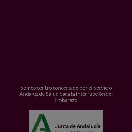
Somos centro concertado por el Servicio
Andaluz de Salud para la Interrupción del
Embarazo