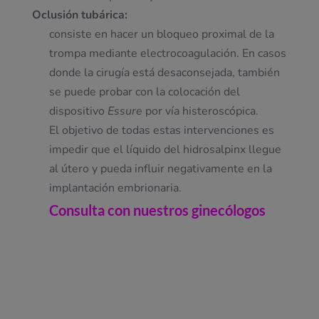
Oclusión tubárica:
consiste en hacer un bloqueo proximal de la
trompa mediante electrocoagulación. En casos
donde la cirugía está desaconsejada, también
se puede probar con la colocación del
dispositivo
Essure
por vía histeroscópica.
El objetivo de todas estas intervenciones es
impedir que el líquido del hidrosalpinx llegue
al útero y pueda influir negativamente en la
implantación embrionaria.
Consulta con nuestros ginecólogos