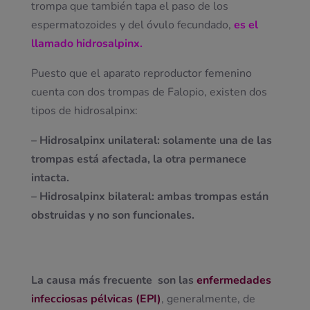
trompa que también tapa el paso de los
espermatozoides y del óvulo fecundado,
es el
llamado hidrosalpinx.
Puesto que el aparato reproductor femenino
cuenta con dos trompas de Falopio, existen dos
tipos de hidrosalpinx:
– Hidrosalpinx unilateral: solamente una de las
trompas está afectada, la otra permanece
intacta.
– Hidrosalpinx bilateral: ambas trompas están
obstruidas y no son funcionales.
La causa más frecuente son las
enfermedades
infecciosas pélvicas (EPI)
, generalmente, de