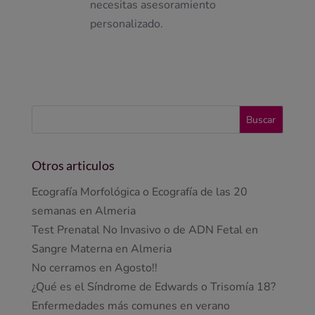
necesitas asesoramiento
personalizado.
Otros articulos
Ecografía Morfológica o Ecografía de las 20
semanas en Almeria
Test Prenatal No Invasivo o de ADN Fetal en
Sangre Materna en Almeria
No cerramos en Agosto!!
¿Qué es el Síndrome de Edwards o Trisomía 18?
Enfermedades más comunes en verano