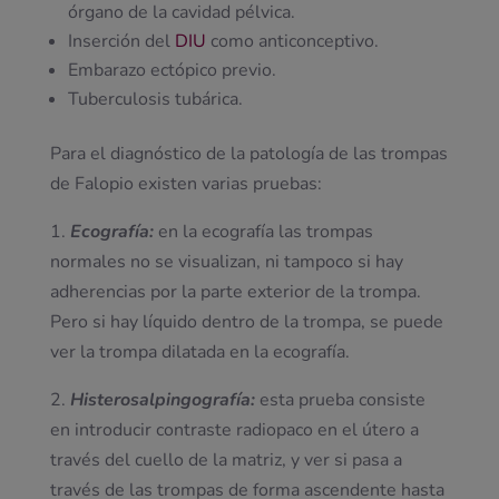
órgano de la cavidad pélvica.
Inserción del
DIU
como anticonceptivo.
Embarazo ectópico previo.
Tuberculosis tubárica.
Para el diagnóstico de la patología de las trompas
de Falopio existen varias pruebas:
1.
Ecografía:
en la ecografía las trompas
normales no se visualizan, ni tampoco si hay
adherencias por la parte exterior de la trompa.
Pero si hay líquido dentro de la trompa, se puede
ver la trompa dilatada en la ecografía.
2.
Histerosalpingografía:
esta prueba consiste
en introducir contraste radiopaco en el útero a
través del cuello de la matriz, y ver si pasa a
través de las trompas de forma ascendente hasta