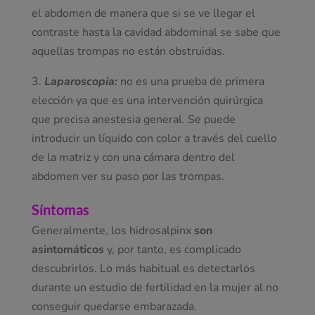
el abdomen de manera que si se ve llegar el
contraste hasta la cavidad abdominal se sabe que
aquellas trompas no están obstruidas.
3.
Laparoscopia:
no es una prueba de primera
elección ya que es una intervención quirúrgica
que precisa anestesia general. Se puede
introducir un líquido con color a través del cuello
de la matriz y con una cámara dentro del
abdomen ver su paso por las trompas.
Síntomas
Generalmente, los hidrosalpinx
son
asintomáticos
y, por tanto, es complicado
descubrirlos. Lo más habitual es detectarlos
durante un estudio de fertilidad en la mujer al no
conseguir quedarse embarazada.