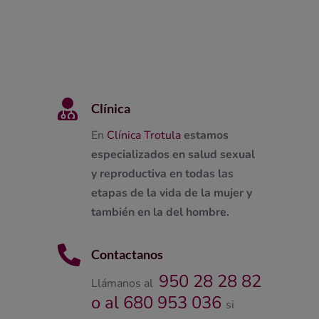

Clínica
En
Clínica Trotula
estamos
especializados en salud sexual
y reproductiva en todas las
etapas de la vida de la mujer y
también en la del hombre.

Contactanos
950 28 28 82
Llámanos al
o al 680 953 036
si