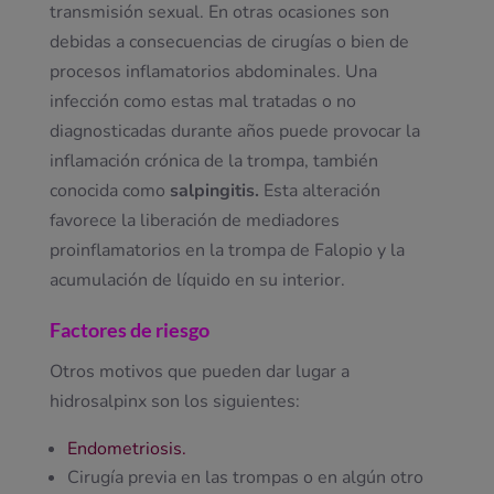
transmisión sexual. En otras ocasiones son
debidas a consecuencias de cirugías o bien de
procesos inflamatorios abdominales. Una
infección como estas mal tratadas o no
diagnosticadas durante años puede provocar la
inflamación crónica de la trompa, también
conocida como
salpingitis.
Esta alteración
favorece la liberación de mediadores
proinflamatorios en la trompa de Falopio y la
acumulación de líquido en su interior.
Factores de riesgo
Otros motivos que pueden dar lugar a
hidrosalpinx son los siguientes:
Endometriosis.
Cirugía previa en las trompas o en algún otro