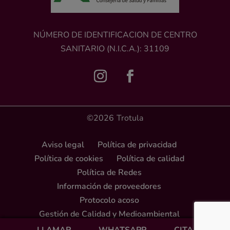
NÚMERO DE IDENTIFICACION DE CENTRO
SANITARIO (N.I.C.A.): 31109
©2026
Trotula
Aviso legal
Política de privacidad
Política de cookies
Política de calidad
Política de Redes
Información de proveedores
Protocolo acoso
Gestión de Calidad y Medioambiental