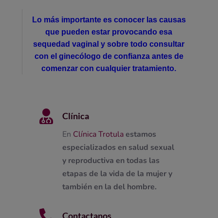
Lo más importante es conocer las causas
que pueden estar provocando esa
sequedad vaginal y sobre todo consultar
con el ginecólogo de confianza antes de
comenzar con cualquier tratamiento.

Clínica
En
Clínica Trotula
estamos
especializados en salud sexual
y reproductiva en todas las
etapas de la vida de la mujer y
también en la del hombre.

Contactanos