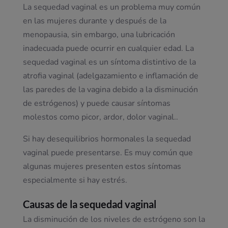
La sequedad vaginal es un problema muy común
en las mujeres durante y después de la
menopausia, sin embargo, una lubricación
inadecuada puede ocurrir en cualquier edad. La
sequedad vaginal es un síntoma distintivo de la
atrofia vaginal (adelgazamiento e inflamación de
las paredes de la vagina debido a la disminución
de estrógenos) y puede causar síntomas
molestos como picor, ardor, dolor vaginal..
Si hay desequilibrios hormonales la sequedad
vaginal puede presentarse. Es muy común que
algunas mujeres presenten estos síntomas
especialmente si hay estrés.
Causas de la sequedad vaginal
La disminución de los niveles de estrógeno son la