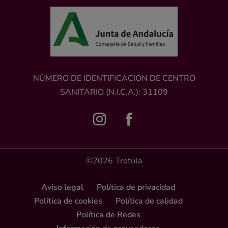
NÚMERO DE IDENTIFICACION DE CENTRO
SANITARIO (N.I.C.A.): 31109
©2026
Trotula
Aviso legal
Política de privacidad
Política de cookies
Política de calidad
Política de Redes