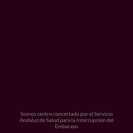
Somos centro concertado por el Servicio
Andaluz de Salud para la Interrupción del
Embarazo