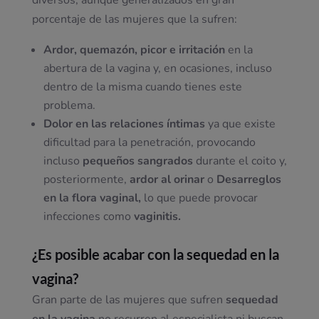
diversos, aunque generalizados en gran
porcentaje de las mujeres que la sufren:
Ardor, quemazón, picor e irritación
en la
abertura de la vagina y, en ocasiones, incluso
dentro de la misma cuando tienes este
problema.
Dolor en las relaciones íntimas
ya que existe
dificultad para la penetración, provocando
incluso
pequeños sangrados
durante el coito y,
posteriormente,
ardor al orinar
o
Desarreglos
en la flora vaginal,
lo que puede provocar
infecciones como
vaginitis.
¿Es posible acabar con la sequedad en la
vagina?
Gran parte de las mujeres que sufren
sequedad