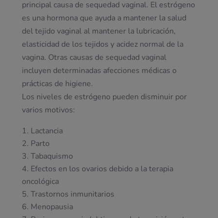
principal causa de sequedad vaginal. El estrógeno
es una hormona que ayuda a mantener la salud
del tejido vaginal al mantener la lubricación,
elasticidad de los tejidos y acidez normal de la
vagina. Otras causas de sequedad vaginal
incluyen determinadas afecciones médicas o
prácticas de higiene.
Los niveles de estrógeno pueden disminuir por
varios motivos:
Lactancia
Parto
Tabaquismo
Efectos en los ovarios debido a la terapia
oncológica
Trastornos inmunitarios
Menopausia