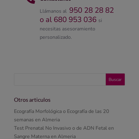
950 28 28 82
Llámanos al
o al 680 953 036
si
necesitas asesoramiento
personalizado.
Otros articulos
Ecografía Morfológica o Ecografía de las 20
semanas en Almeria
Test Prenatal No Invasivo o de ADN Fetal en
Sangre Materna en Almeria