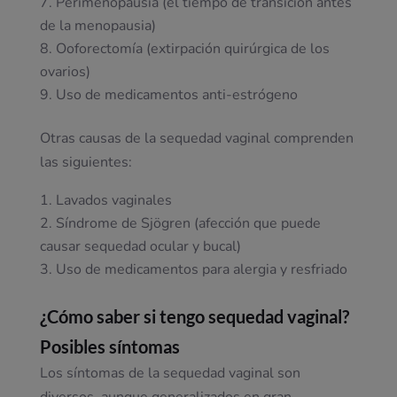
Perimenopausia (el tiempo de transición antes
de la menopausia)
Ooforectomía (extirpación quirúrgica de los
ovarios)
Uso de medicamentos anti-estrógeno
Otras causas de la sequedad vaginal comprenden
las siguientes:
Lavados vaginales
Síndrome de Sjögren (afección que puede
causar sequedad ocular y bucal)
Uso de medicamentos para alergia y resfriado
¿Cómo saber si tengo sequedad vaginal?
Posibles síntomas
Los síntomas de la sequedad vaginal son