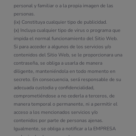
personal y familiar o a la propia imagen de las
personas.
(ix) Constituya cualquier tipo de publicidad.
(x) Incluya cualquier tipo de virus o programa que
impida el normal funcionamiento del Sitio Web.
Si para acceder a algunos de los servicios y/o
contenidos del Sitio Web, se le proporcionara una
contraseña, se obliga a usarla de manera
diligente, manteniéndola en todo momento en
secreto. En consecuencia, será responsable de su
adecuada custodia y confidencialidad,
comprometiéndose a no cederla a terceros, de
manera temporal o permanente, ni a permitir el
acceso a los mencionados servicios y/o
contenidos por parte de personas ajenas.
Igualmente, se obliga a notificar a la EMPRESA