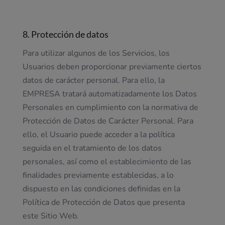
8. Protección de datos
Para utilizar algunos de los Servicios, los
Usuarios deben proporcionar previamente ciertos
datos de carácter personal. Para ello, la
EMPRESA tratará automatizadamente los Datos
Personales en cumplimiento con la normativa de
Protección de Datos de Carácter Personal. Para
ello, el Usuario puede acceder a la política
seguida en el tratamiento de los datos
personales, así como el establecimiento de las
finalidades previamente establecidas, a lo
dispuesto en las condiciones definidas en la
Política de Protección de Datos que presenta
este Sitio Web.