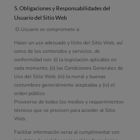
5. Obligaciones y Responsabilidades del
Usuario del Sitio Web
El Usuario se compromete a:
Hacer un uso adecuado y lícito del Sitio Web, así
como de los contenidos y servicios, de
conformidad con: (i) la legislación aplicable en
cada momento; (ii) las Condiciones Generales de
Uso del Sitio Web; (iii) la moral y buenas
costumbres generalmente aceptadas y (iv) el
orden público.
Proveerse de todos los medios y requerimientos
técnicos que se precisen para acceder al Sitio
Web.
Facilitar información veraz al cumplimentar con