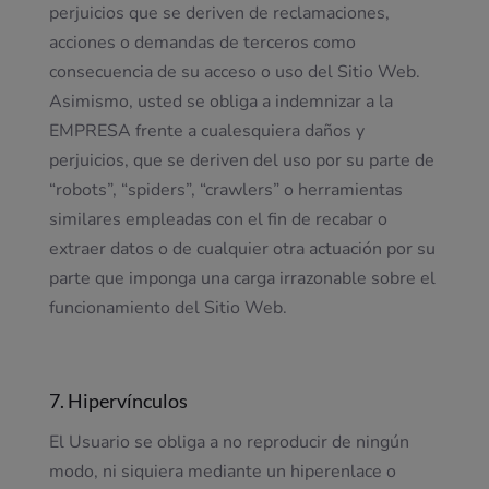
perjuicios que se deriven de reclamaciones,
acciones o demandas de terceros como
consecuencia de su acceso o uso del Sitio Web.
Asimismo, usted se obliga a indemnizar a la
EMPRESA frente a cualesquiera daños y
perjuicios, que se deriven del uso por su parte de
“robots”, “spiders”, “crawlers” o herramientas
similares empleadas con el fin de recabar o
extraer datos o de cualquier otra actuación por su
parte que imponga una carga irrazonable sobre el
funcionamiento del Sitio Web.
7. Hipervínculos
El Usuario se obliga a no reproducir de ningún
modo, ni siquiera mediante un hiperenlace o