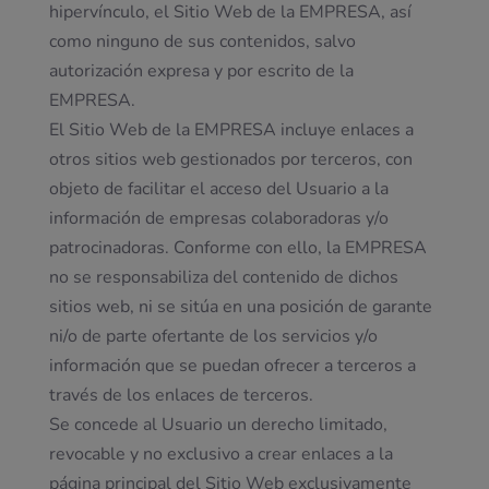
hipervínculo, el Sitio Web de la EMPRESA, así
como ninguno de sus contenidos, salvo
autorización expresa y por escrito de la
EMPRESA.
El Sitio Web de la EMPRESA incluye enlaces a
otros sitios web gestionados por terceros, con
objeto de facilitar el acceso del Usuario a la
información de empresas colaboradoras y/o
patrocinadoras. Conforme con ello, la EMPRESA
no se responsabiliza del contenido de dichos
sitios web, ni se sitúa en una posición de garante
ni/o de parte ofertante de los servicios y/o
información que se puedan ofrecer a terceros a
través de los enlaces de terceros.
Se concede al Usuario un derecho limitado,
revocable y no exclusivo a crear enlaces a la
página principal del Sitio Web exclusivamente