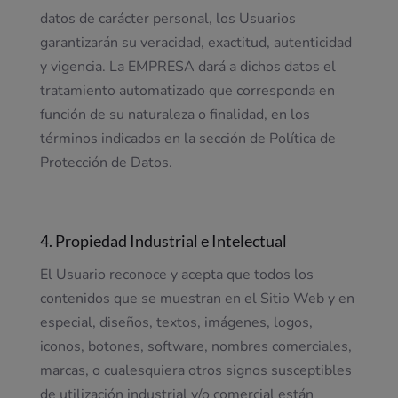
datos de carácter personal, los Usuarios
garantizarán su veracidad, exactitud, autenticidad
y vigencia. La EMPRESA dará a dichos datos el
tratamiento automatizado que corresponda en
función de su naturaleza o finalidad, en los
términos indicados en la sección de Política de
Protección de Datos.
4. Propiedad Industrial e Intelectual
El Usuario reconoce y acepta que todos los
contenidos que se muestran en el Sitio Web y en
especial, diseños, textos, imágenes, logos,
iconos, botones, software, nombres comerciales,
marcas, o cualesquiera otros signos susceptibles
de utilización industrial y/o comercial están