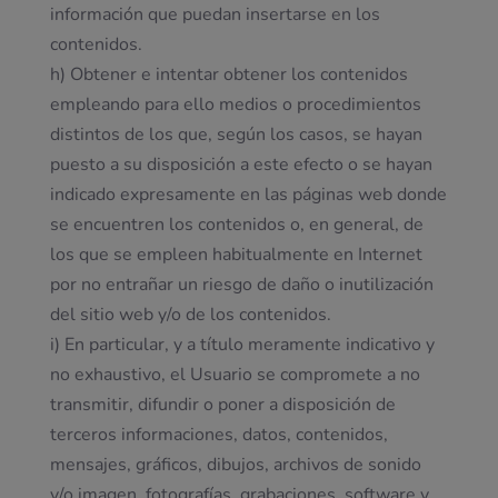
información que puedan insertarse en los
contenidos.
h) Obtener e intentar obtener los contenidos
empleando para ello medios o procedimientos
distintos de los que, según los casos, se hayan
puesto a su disposición a este efecto o se hayan
indicado expresamente en las páginas web donde
se encuentren los contenidos o, en general, de
los que se empleen habitualmente en Internet
por no entrañar un riesgo de daño o inutilización
del sitio web y/o de los contenidos.
i) En particular, y a título meramente indicativo y
no exhaustivo, el Usuario se compromete a no
transmitir, difundir o poner a disposición de
terceros informaciones, datos, contenidos,
mensajes, gráficos, dibujos, archivos de sonido
y/o imagen, fotografías, grabaciones, software y,