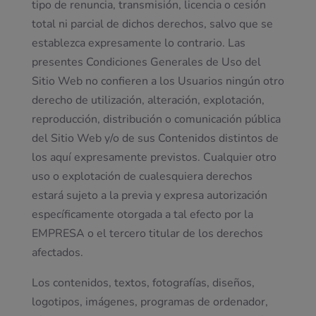
tipo de renuncia, transmisión, licencia o cesión
total ni parcial de dichos derechos, salvo que se
establezca expresamente lo contrario. Las
presentes Condiciones Generales de Uso del
Sitio Web no confieren a los Usuarios ningún otro
derecho de utilización, alteración, explotación,
reproducción, distribución o comunicación pública
del Sitio Web y/o de sus Contenidos distintos de
los aquí expresamente previstos. Cualquier otro
uso o explotación de cualesquiera derechos
estará sujeto a la previa y expresa autorización
específicamente otorgada a tal efecto por la
EMPRESA o el tercero titular de los derechos
afectados.
Los contenidos, textos, fotografías, diseños,
logotipos, imágenes, programas de ordenador,