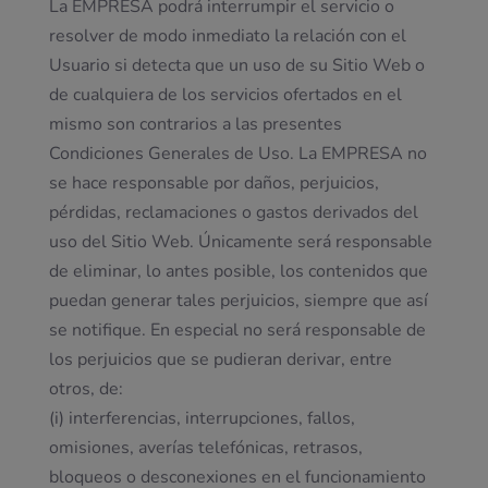
La EMPRESA podrá interrumpir el servicio o
resolver de modo inmediato la relación con el
Usuario si detecta que un uso de su Sitio Web o
de cualquiera de los servicios ofertados en el
mismo son contrarios a las presentes
Condiciones Generales de Uso. La EMPRESA no
se hace responsable por daños, perjuicios,
pérdidas, reclamaciones o gastos derivados del
uso del Sitio Web. Únicamente será responsable
de eliminar, lo antes posible, los contenidos que
puedan generar tales perjuicios, siempre que así
se notifique. En especial no será responsable de
los perjuicios que se pudieran derivar, entre
otros, de:
(i) interferencias, interrupciones, fallos,
omisiones, averías telefónicas, retrasos,
bloqueos o desconexiones en el funcionamiento