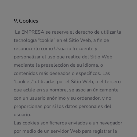
9. Cookies
La EMPRESA se reserva el derecho de utilizar la
tecnología “cookie” en el Sitio Web, a fin de
reconocerlo como Usuario frecuente y
personalizar el uso que realice del Sitio Web
mediante la preselección de su idioma, o
contenidos más deseados o específicos. Las
“cookies” utilizadas por el Sitio Web, o el tercero
que actúe en su nombre, se asocian únicamente
con un usuario anónimo y su ordenador, y no
proporcionan por sí los datos personales del
usuario.
Las cookies son ficheros enviados a un navegador
por medio de un servidor Web para registrar la