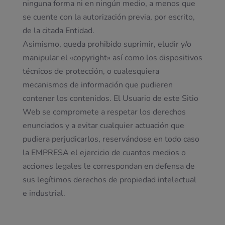
ninguna forma ni en ningún medio, a menos que
se cuente con la autorización previa, por escrito,
de la citada Entidad.
Asimismo, queda prohibido suprimir, eludir y/o
manipular el «copyright» así como los dispositivos
técnicos de protección, o cualesquiera
mecanismos de información que pudieren
contener los contenidos. El Usuario de este Sitio
Web se compromete a respetar los derechos
enunciados y a evitar cualquier actuación que
pudiera perjudicarlos, reservándose en todo caso
la EMPRESA el ejercicio de cuantos medios o
acciones legales le correspondan en defensa de
sus legítimos derechos de propiedad intelectual
e industrial.