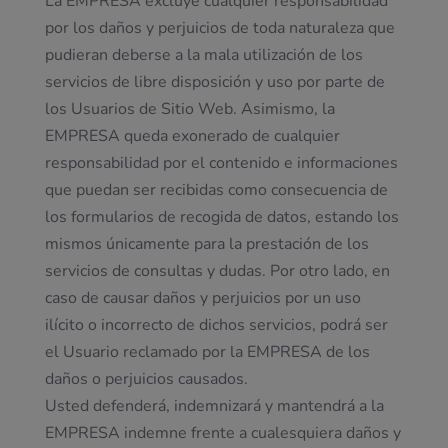
La EMPRESA excluye cualquier responsabilidad
por los daños y perjuicios de toda naturaleza que
pudieran deberse a la mala utilización de los
servicios de libre disposición y uso por parte de
los Usuarios de Sitio Web. Asimismo, la
EMPRESA queda exonerado de cualquier
responsabilidad por el contenido e informaciones
que puedan ser recibidas como consecuencia de
los formularios de recogida de datos, estando los
mismos únicamente para la prestación de los
servicios de consultas y dudas. Por otro lado, en
caso de causar daños y perjuicios por un uso
ilícito o incorrecto de dichos servicios, podrá ser
el Usuario reclamado por la EMPRESA de los
daños o perjuicios causados.
Usted defenderá, indemnizará y mantendrá a la
EMPRESA indemne frente a cualesquiera daños y