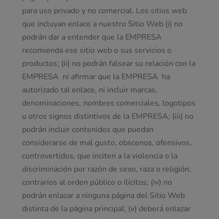
para uso privado y no comercial. Los sitios web
que incluyan enlace a nuestro Sitio Web (i) no
podrán dar a entender que la EMPRESA
recomienda ese sitio web o sus servicios o
productos; (ii) no podrán falsear su relación con la
EMPRESA ni afirmar que la EMPRESA ha
autorizado tal enlace, ni incluir marcas,
denominaciones, nombres comerciales, logotipos
u otros signos distintivos de la EMPRESA; (iii) no
podrán incluir contenidos que puedan
considerarse de mal gusto, obscenos, ofensivos,
controvertidos, que inciten a la violencia o la
discriminación por razón de sexo, raza o religión,
contrarios al orden público o ilícitos; (iv) no
podrán enlazar a ninguna página del Sitio Web
distinta de la página principal; (v) deberá enlazar