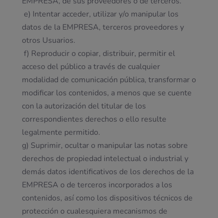
EMPRESA, de sus proveedores o de terceros.
e) Intentar acceder, utilizar y/o manipular los
datos de la EMPRESA, terceros proveedores y
otros Usuarios.
f) Reproducir o copiar, distribuir, permitir el
acceso del público a través de cualquier
modalidad de comunicación pública, transformar o
modificar los contenidos, a menos que se cuente
con la autorización del titular de los
correspondientes derechos o ello resulte
legalmente permitido.
g) Suprimir, ocultar o manipular las notas sobre
derechos de propiedad intelectual o industrial y
demás datos identificativos de los derechos de la
EMPRESA o de terceros incorporados a los
contenidos, así como los dispositivos técnicos de
protección o cualesquiera mecanismos de