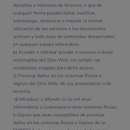
derechos e intereses de terceros, o que de
cualquier forma puedan dañar, inutilizar,
sobrecargar, deteriorar o impedir la normal
utilización de los servicios o los documentos,
archivos y toda clase de contenidos almacenados
en cualquier equipo informático.
b) Acceder o intentar acceder a recursos o áreas
restringidas del Sitio Web, sin cumplir las
condiciones exigidas para dicho acceso.
c) Provocar daños en los sistemas físicos o
lógicos del Sitio Web, de sus proveedores o de
terceros.
d) Introducir o difundir en la red virus
informáticos o cualesquiera otros sistemas físicos
o lógicos que sean susceptibles de provocar
daños en los sistemas físicos o lógicos de la