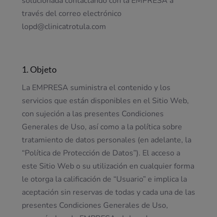
solucionada contactando con la EMPRESA a
través del correo electrónico
lopd@clinicatrotula.com
1. Objeto
La EMPRESA suministra el contenido y los
servicios que están disponibles en el Sitio Web,
con sujeción a las presentes Condiciones
Generales de Uso, así como a la política sobre
tratamiento de datos personales (en adelante, la
“Política de Protección de Datos”). El acceso a
este Sitio Web o su utilización en cualquier forma
le otorga la calificación de “Usuario” e implica la
aceptación sin reservas de todas y cada una de las
presentes Condiciones Generales de Uso,