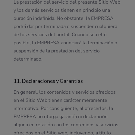
La prestación del servicio del presente Sitio Web
y los demás servicios tienen en principio una
duración indefinida. No obstante, la EMPRESA
podrá dar por terminada o suspender cualquiera
de los servicios del portal. Cuando sea ello
posible, la EMPRESA anunciará la terminación o
suspensión de la prestación del servicio
determinado.
11. Declaraciones y Garantías
En general, los contenidos y servicios ofrecidos
en el Sitio Web tienen carácter meramente
informativo. Por consiguiente, al ofrecerlos, la
EMPRESA no otorga garantía ni declaración
alguna en relación con los contenidos y servicios
ofrecidos en el Sitio web, incluyendo, a título