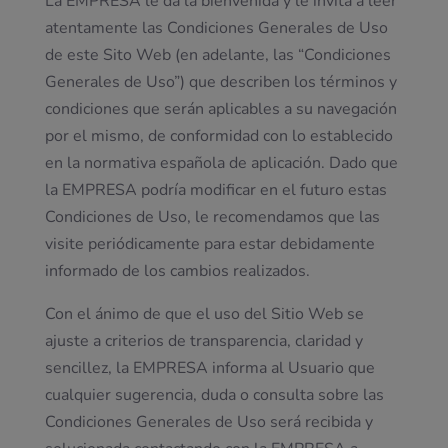
La EMPRESA le da la bienvenida y le invita a leer
atentamente las Condiciones Generales de Uso
de este Sito Web (en adelante, las “Condiciones
Generales de Uso”) que describen los términos y
condiciones que serán aplicables a su navegación
por el mismo, de conformidad con lo establecido
en la normativa española de aplicación. Dado que
la EMPRESA podría modificar en el futuro estas
Condiciones de Uso, le recomendamos que las
visite periódicamente para estar debidamente
informado de los cambios realizados.
Con el ánimo de que el uso del Sitio Web se
ajuste a criterios de transparencia, claridad y
sencillez, la EMPRESA informa al Usuario que
cualquier sugerencia, duda o consulta sobre las
Condiciones Generales de Uso será recibida y