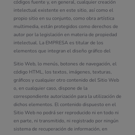
códigos fuente y, en general, cualquier creación
intelectual existente en este sitio, así como el
propio sitio en su conjunto, como obra artística
multimedia, están protegidos como derechos de
autor por la legislación en materia de propiedad
intelectual. La EMPRESA es titular de los
elementos que integran el diseño gráfico del
Sitio Web, lo menús, botones de navegación, el
código HTML, los textos, imágenes, texturas,
gráficos y cualquier otro contenido del Sitio Web
o, en cualquier caso, dispone de la
correspondiente autorización para la utilización de
dichos elementos. El contenido dispuesto en el
Sitio Web no podrá ser reproducido ni en todo ni
en parte, ni transmitido, ni registrado por ningún
sistema de recuperación de información, en