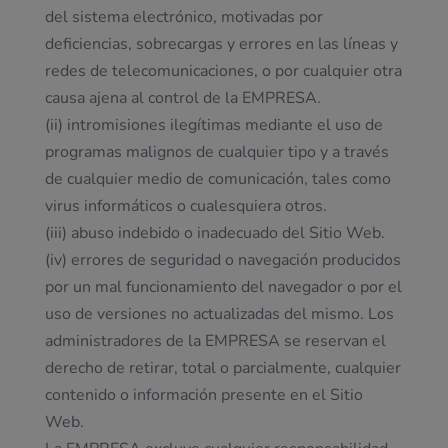
del sistema electrónico, motivadas por
deficiencias, sobrecargas y errores en las líneas y
redes de telecomunicaciones, o por cualquier otra
causa ajena al control de la EMPRESA.
(ii) intromisiones ilegítimas mediante el uso de
programas malignos de cualquier tipo y a través
de cualquier medio de comunicación, tales como
virus informáticos o cualesquiera otros.
(iii) abuso indebido o inadecuado del Sitio Web.
(iv) errores de seguridad o navegación producidos
por un mal funcionamiento del navegador o por el
uso de versiones no actualizadas del mismo. Los
administradores de la EMPRESA se reservan el
derecho de retirar, total o parcialmente, cualquier
contenido o información presente en el Sitio
Web.