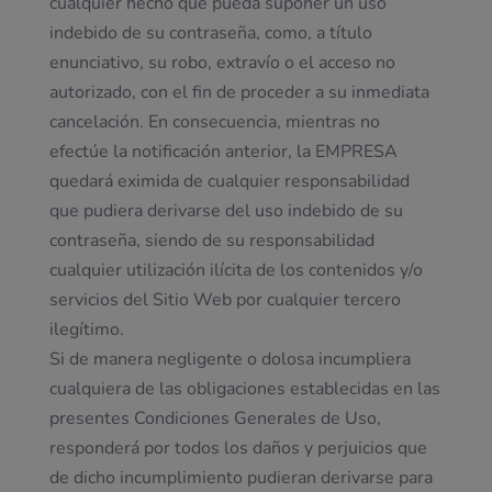
cualquier hecho que pueda suponer un uso
indebido de su contraseña, como, a título
enunciativo, su robo, extravío o el acceso no
autorizado, con el fin de proceder a su inmediata
cancelación. En consecuencia, mientras no
efectúe la notificación anterior, la EMPRESA
quedará eximida de cualquier responsabilidad
que pudiera derivarse del uso indebido de su
contraseña, siendo de su responsabilidad
cualquier utilización ilícita de los contenidos y/o
servicios del Sitio Web por cualquier tercero
ilegítimo.
Si de manera negligente o dolosa incumpliera
cualquiera de las obligaciones establecidas en las
presentes Condiciones Generales de Uso,
responderá por todos los daños y perjuicios que
de dicho incumplimiento pudieran derivarse para