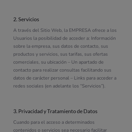
2. Servicios
A través del Sitio Web, la EMPRESA ofrece a los
Usuarios la posibilidad de acceder a: Información
sobre la empresa, sus datos de contacto, sus
productos y servicios, sus tarifas, sus ofertas
comerciales, su ubicación – Un apartado de
contacto para realizar consultas facilitando sus
datos de carácter personal – Links para acceder a
redes sociales (en adelante los “Servicios”).
3. Privacidad y Tratamiento de Datos
Cuando para el acceso a determinados
contenidos o servicios sea necesario facilitar