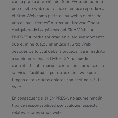
con la propia dirección del Sitio Web, sin permitir
que el sitio web que realice el enlace reproduzca
el Sitio Web como parte de su web o dentro de
uno de sus “frames” o crear un “browser” sobre
cualquiera de las páginas del Sitio Web. La
EMPRESA podrá solicitar, en cualquier momento,
que elimine cualquier enlace al Sitio Web,
después de lo cual deberá proceder de inmediato
a su eliminación. La EMPRESA no puede
controlar la información, contenidos, productos o
servicios facilitados por otros sitios web que
tengan establecidos enlaces con destino al Sitio
Web.
En consecuencia, la EMPRESA no asume ningún
tipo de responsabilidad por cualquier aspecto
relativo a tales sitios web.