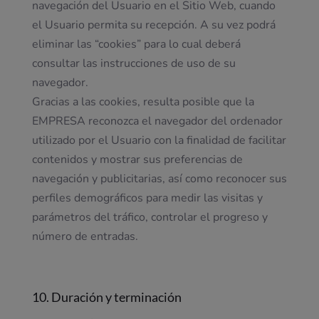
navegación del Usuario en el Sitio Web, cuando
el Usuario permita su recepción. A su vez podrá
eliminar las “cookies” para lo cual deberá
consultar las instrucciones de uso de su
navegador.
Gracias a las cookies, resulta posible que la
EMPRESA reconozca el navegador del ordenador
utilizado por el Usuario con la finalidad de facilitar
contenidos y mostrar sus preferencias de
navegación y publicitarias, así como reconocer sus
perfiles demográficos para medir las visitas y
parámetros del tráfico, controlar el progreso y
número de entradas.
10. Duración y terminación