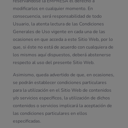
reservándose la EMPRESA el derecho a
modificarlos en cualquier momento. En
consecuencia, será responsabilidad de todo
Usuario, la atenta lectura de las Condiciones
Generales de Uso vigente en cada una de las
ocasiones en que acceda a este Sitio Web, por lo
que, si éste no está de acuerdo con cualquiera de
los mismos aquí dispuestos, deberá abstenerse
respecto al uso del presente Sitio Web.
Asimismo, queda advertido de que, en ocasiones,
se podrán establecer condiciones particulares
para la utilización en el Sitio Web de contenidos
y/o servicios específicos, la utilización de dichos
contenidos o servicios implicará la aceptación de
las condiciones particulares en ellos
especificadas.