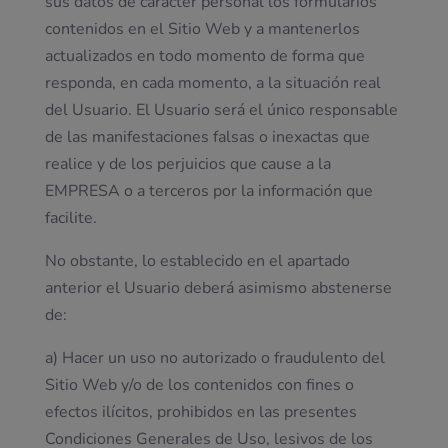
sus datos de carácter personal los formularios
contenidos en el Sitio Web y a mantenerlos
actualizados en todo momento de forma que
responda, en cada momento, a la situación real
del Usuario. El Usuario será el único responsable
de las manifestaciones falsas o inexactas que
realice y de los perjuicios que cause a la
EMPRESA o a terceros por la información que
facilite.
No obstante, lo establecido en el apartado
anterior el Usuario deberá asimismo abstenerse
de:
a) Hacer un uso no autorizado o fraudulento del
Sitio Web y/o de los contenidos con fines o
efectos ilícitos, prohibidos en las presentes
Condiciones Generales de Uso, lesivos de los