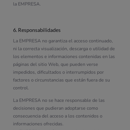
la EMPRESA.
6. Responsabilidades
La EMPRESA no garantiza el acceso continuado,
ni la correcta visualización, descarga o utilidad de
los elementos e informaciones contenidas en las
páginas del sitio Web, que pueden verse
impedidos, dificultados o interrumpidos por
factores o circunstancias que están fuera de su
control.
La EMPRESA no se hace responsable de las
decisiones que pudieran adoptarse como
consecuencia del acceso a los contenidos o
informaciones ofrecidas.