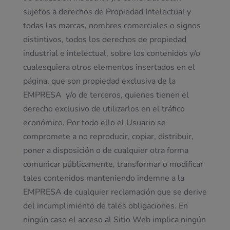
sujetos a derechos de Propiedad Intelectual y
todas las marcas, nombres comerciales o signos
distintivos, todos los derechos de propiedad
industrial e intelectual, sobre los contenidos y/o
cualesquiera otros elementos insertados en el
página, que son propiedad exclusiva de la
EMPRESA y/o de terceros, quienes tienen el
derecho exclusivo de utilizarlos en el tráfico
económico. Por todo ello el Usuario se
compromete a no reproducir, copiar, distribuir,
poner a disposición o de cualquier otra forma
comunicar públicamente, transformar o modificar
tales contenidos manteniendo indemne a la
EMPRESA de cualquier reclamación que se derive
del incumplimiento de tales obligaciones. En
ningún caso el acceso al Sitio Web implica ningún