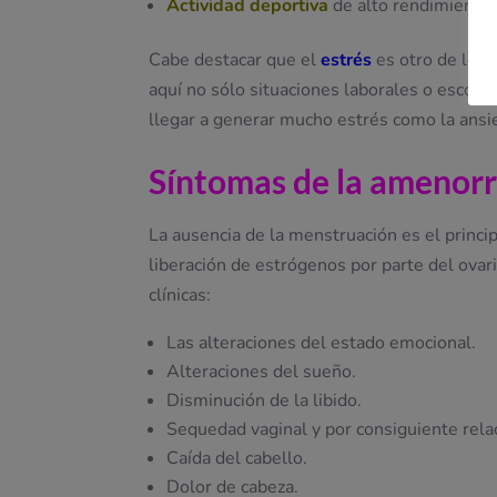
Actividad deportiva
de alto rendimiento.
Cabe destacar que el
estrés
es otro de los 
aquí no sólo situaciones laborales o escola
llegar a generar mucho estrés como la ansi
Síntomas de la amenor
La ausencia de la menstruación es el princ
liberación de estrógenos por parte del ovari
clínicas:
Las alteraciones del estado emocional.
Alteraciones del sueño.
Disminución de la libido.
Sequedad vaginal y por consiguiente rela
Caída del cabello.
Dolor de cabeza.