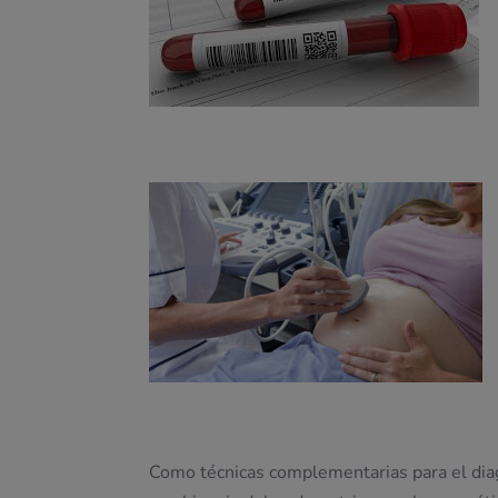
Como técnicas complementarias para el diag