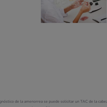
nóstico de la amenorrea se puede solicitar un TAC de la cabe