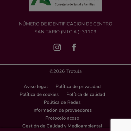
NÚMERO DE IDENTIFICACION DE CENTRO
SANITARIO (N.I.C.A.): 31109
©2026
Trotula
Aviso legal
Política de privacidad
Política de cookies
Política de calidad
Política de Redes
Información de proveedores
Protocolo acoso
Gestión de Calidad y Medioambiental