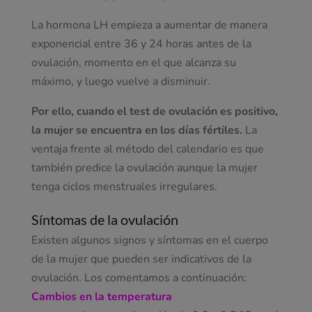
La hormona LH empieza a aumentar de manera
exponencial entre 36 y 24 horas antes de la
ovulación, momento en el que alcanza su
máximo, y luego vuelve a disminuir.
Por ello, cuando el test de ovulación es positivo,
la mujer se encuentra en los días fértiles.
La
ventaja frente al método del calendario es que
también predice la ovulación aunque la mujer
tenga ciclos menstruales irregulares.
Síntomas de la ovulación
Existen algunos signos y síntomas en el cuerpo
de la mujer que pueden ser indicativos de la
ovulación. Los comentamos a continuación:
Cambios en la temperatura