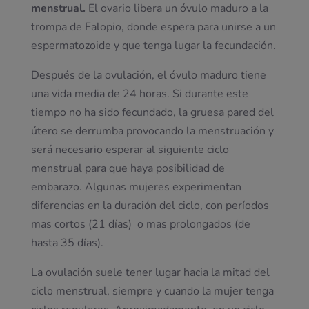
menstrual.
El ovario libera un óvulo maduro a la
trompa de Falopio, donde espera para unirse a un
espermatozoide y que tenga lugar la fecundación.
Después de la ovulación, el óvulo maduro tiene
una vida media de 24 horas. Si durante este
tiempo no ha sido fecundado, la gruesa pared del
útero se derrumba provocando la menstruación y
será necesario esperar al siguiente ciclo
menstrual para que haya posibilidad de
embarazo. Algunas mujeres experimentan
diferencias en la duración del ciclo, con períodos
mas cortos (21 días) o mas prolongados (de
hasta 35 días).
La ovulación suele tener lugar hacia la mitad del
ciclo menstrual, siempre y cuando la mujer tenga