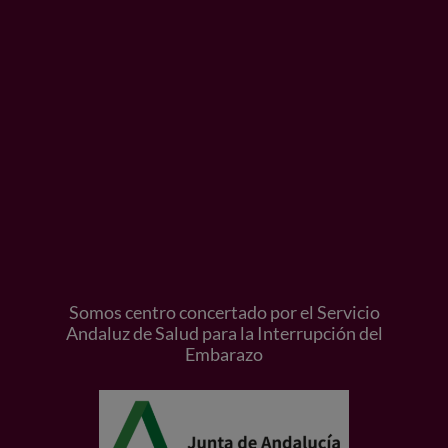
Somos centro concertado por el Servicio
Andaluz de Salud para la Interrupción del
Embarazo