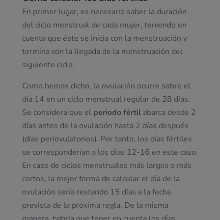
En primer lugar, es necesario saber la duración
del ciclo menstrual de cada mujer, teniendo en
cuenta que éste se inicia con la menstruación y
termina con la llegada de la menstruación del
siguiente ciclo.
Como hemos dicho, la ovulación ocurre sobre el
día 14 en un ciclo menstrual regular de 28 días.
Se considera que el
periodo fértil
abarca desde 2
días antes de la ovulación hasta 2 días después
(días periovulatorios). Por tanto, los días fértiles
se corresponderían a los días 12-16 en este caso.
En caso de ciclos menstruales más largos o más
cortos, la mejor forma de calcular el día de la
ovulación sería restando 15 días a la fecha
prevista de la próxima regla. De la misma
manera, habría que tener en cuenta los días