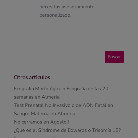
necesitas asesoramiento
personalizado.
Otros articulos
Ecografía Morfológica o Ecografía de las 20
semanas en Almeria
Test Prenatal No Invasivo o de ADN Fetal en
Sangre Materna en Almeria
No cerramos en Agosto!!
¿Qué es el Síndrome de Edwards o Trisomía 18?