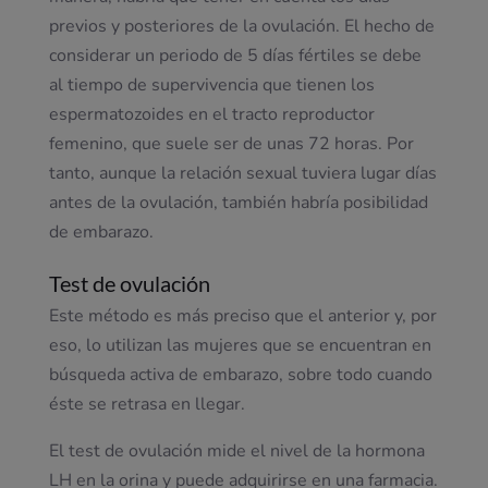
previos y posteriores de la ovulación. El hecho de
considerar un periodo de 5 días fértiles se debe
al tiempo de supervivencia que tienen los
espermatozoides en el tracto reproductor
femenino, que suele ser de unas 72 horas. Por
tanto, aunque la relación sexual tuviera lugar días
antes de la ovulación, también habría posibilidad
de embarazo.
Test de ovulación
Este método es más preciso que el anterior y, por
eso, lo utilizan las mujeres que se encuentran en
búsqueda activa de embarazo, sobre todo cuando
éste se retrasa en llegar.
El test de ovulación mide el nivel de la hormona
LH en la orina y puede adquirirse en una farmacia.