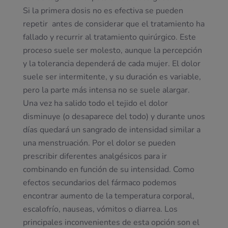
Si la primera dosis no es efectiva se pueden
repetir antes de considerar que el tratamiento ha
fallado y recurrir al tratamiento quirúrgico. Este
proceso suele ser molesto, aunque la percepción
y la tolerancia dependerá de cada mujer. El dolor
suele ser intermitente, y su duración es variable,
pero la parte más intensa no se suele alargar.
Una vez ha salido todo el tejido el dolor
disminuye (o desaparece del todo) y durante unos
días quedará un sangrado de intensidad similar a
una menstruación. Por el dolor se pueden
prescribir diferentes analgésicos para ir
combinando en función de su intensidad. Como
efectos secundarios del fármaco podemos
encontrar aumento de la temperatura corporal,
escalofrío, nauseas, vómitos o diarrea. Los
principales inconvenientes de esta opción son el