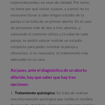
espermatozoides no sean de calidad. Por tanto,
no tiene por qué volver a pasar, y a priori no es
necesario llevar a cabo ningún estudio de la
pareja si se trata de un primer aborto. En el caso
de presentar más de dos o tres abortos, y
valorando el contexto clínico y la edad de cada
pareja, se podrá valorar realizar un estudio
completo para poder orientar la pareja y
ofrecerles, si es necesario, el tratamiento más
adecuado en su caso.
Así pues, ante el diagnóstico de un aborto
diferido, hay que saber que hay tres
opciones:
Tratamiento quirúrgico:
Se trata de realizar
una intervención quirúrgica que recibe el nombre