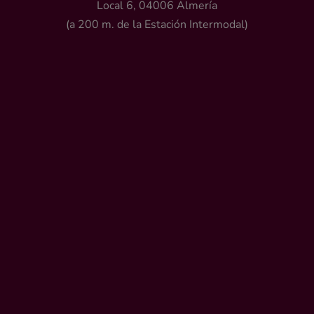
Local 6, 04006 Almería
(a 200 m. de la Estación Intermodal)