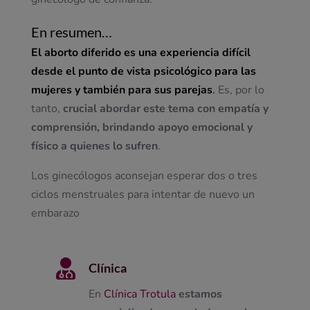
En resumen…
El aborto diferido es una experiencia difícil
desde el punto de vista psicológico para las
mujeres y también para sus parejas
.
Es, por lo
tanto,
crucial abordar este tema con empatía y
comprensión, brindando apoyo emocional y
físico a quienes lo sufren
.
Los ginecólogos aconsejan esperar dos o tres
ciclos menstruales para intentar de nuevo un
embarazo

Clínica
En
Clínica Trotula
estamos