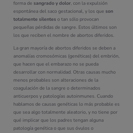
forma de
sangrado y dolor
, con la expulsión
espontánea del saco gestacional, y los que
son
totalmente silentes
o tan sólo provocan
pequeñas pérdidas de sangre. Estos últimos son
los que reciben el nombre de abortos diferidos.
La gran mayoría de abortos diferidos se deben a
anomalías cromosómicas (genéticas) del embrión,
que hacen que el embarazo no se pueda
desarrollar con normalidad. Otras causas mucho
menos probables son alteraciones de la
coagulación de la sangre o determinados
anticuerpos y patologías autoinmunes. Cuando
hablamos de causas genéticas lo más probable es
que sea algo totalmente aleatorio, y no tiene por
qué implicar que los padres tengan alguna
patología genética o que sus óvulos o