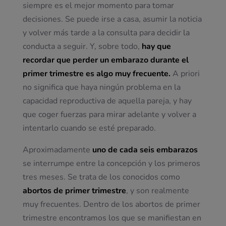
siempre es el mejor momento para tomar
decisiones. Se puede irse a casa, asumir la noticia
y volver más tarde a la consulta para decidir la
conducta a seguir. Y, sobre todo,
hay que
recordar que perder un embarazo durante el
primer trimestre es algo muy frecuente.
A priori
no significa que haya ningún problema en la
capacidad reproductiva de aquella pareja, y hay
que coger fuerzas para mirar adelante y volver a
intentarlo cuando se esté preparado.
Aproximadamente
uno de cada seis embarazos
se interrumpe entre la concepción y los primeros
tres meses. Se trata de los conocidos como
abortos de primer trimestre
, y son realmente
muy frecuentes. Dentro de los abortos de primer
trimestre encontramos los que se manifiestan en