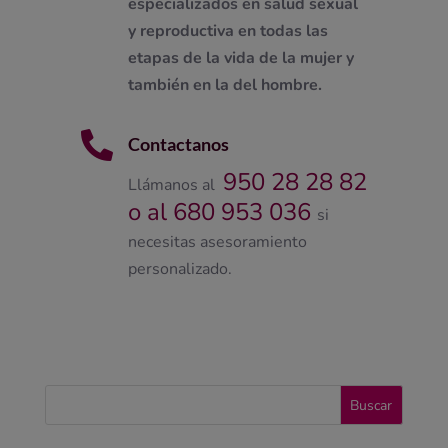
especializados en salud sexual
y reproductiva en todas las
etapas de la vida de la mujer y
también en la del hombre.

Contactanos
950 28 28 82
Llámanos al
o al 680 953 036
si
necesitas asesoramiento
personalizado.