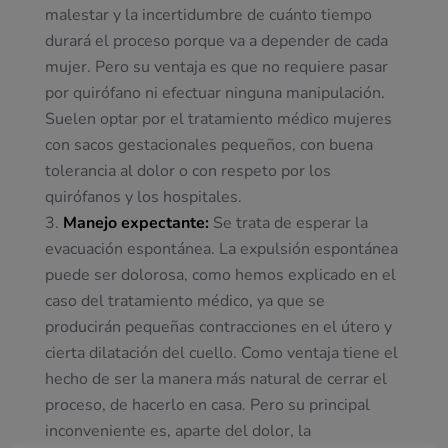
malestar y la incertidumbre de cuánto tiempo
durará el proceso porque va a depender de cada
mujer. Pero su ventaja es que no requiere pasar
por quirófano ni efectuar ninguna manipulación.
Suelen optar por el tratamiento médico mujeres
con sacos gestacionales pequeños, con buena
tolerancia al dolor o con respeto por los
quirófanos y los hospitales.
Manejo expectante:
Se trata de esperar la
evacuación espontánea. La expulsión espontánea
puede ser dolorosa, como hemos explicado en el
caso del tratamiento médico, ya que se
producirán pequeñas contracciones en el útero y
cierta dilatación del cuello. Como ventaja tiene el
hecho de ser la manera más natural de cerrar el
proceso, de hacerlo en casa. Pero su principal
inconveniente es, aparte del dolor, la