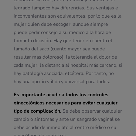
legrado tampoco hay diferencias. Sus ventajas e
inconvenientes son equivalentes, por lo que es la
mujer quien debe escoger, aunque siempre
puede pedir consejo a su médico a la hora de
tomar la decisión. Hay que tener en cuenta el
tamaño del saco (cuanto mayor sea puede
resultar más doloroso), la tolerancia al dolor de
cada mujer, la distancia al hospital más cercano, si
hay patología asociada, etcétera. Por tanto, no
hay una opción válida y universal para todos.
Es importante acudir a todos los controles
ginecológicos necesarios para evitar cualquier
tipo de complicación.
Se debe observar cualquier
cambio o síntomas y ante un sangrado vaginal se
debe acudir de inmediato al centro médico o su
ginecólogo de confianza.