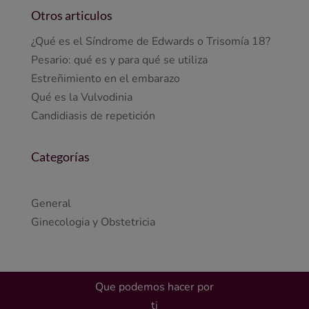
Otros articulos
¿Qué es el Síndrome de Edwards o Trisomía 18?
Pesario: qué es y para qué se utiliza
Estreñimiento en el embarazo
Qué es la Vulvodinia
Candidiasis de repetición
Categorías
General
Ginecologia y Obstetricia
Que podemos hacer por
ti