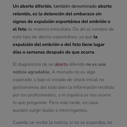
Un aborto diferido
, también denominado
aborto
retenido, es la detención del embarazo sin
signos de expulsión espontánea del embrión o
el feto
de manera inmediata. De ahí el nombre de
este tipo de aborto espontáneo, ya que
la
expulsión del embrión o del feto tiene lugar
días o semanas después de que ocurra
.
El diagnóstico de un
aborto
diferido
no es una
noticia agradable.
A menudo no es algo
esperado, y bajo el estado de shock inicial no
gestionamos del todo bien la información recibida
por los profesionales, y ni siquiera se nos ocurre
lo que preguntar. Pero más tarde, en casa,
pueden surgir dudas o interrogantes.
Cuando se recibe la noticia, si no se esperaba, no