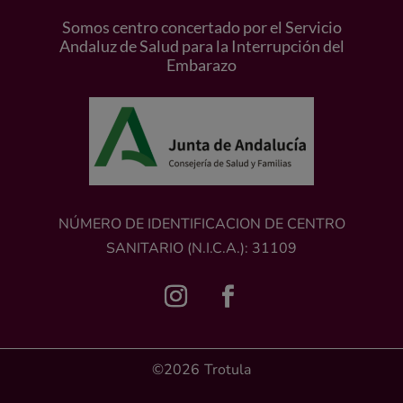
Somos centro concertado por el Servicio
Andaluz de Salud para la Interrupción del
Embarazo
NÚMERO DE IDENTIFICACION DE CENTRO
SANITARIO (N.I.C.A.): 31109
©2026
Trotula