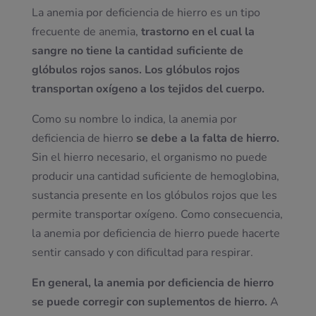
La anemia por deficiencia de hierro es un tipo
frecuente de anemia,
trastorno en el cual la
sangre no tiene la cantidad suficiente de
glóbulos rojos sanos. Los glóbulos rojos
transportan oxígeno a los tejidos del cuerpo.
Como su nombre lo indica, la anemia por
deficiencia de hierro
se debe a la falta de hierro.
Sin el hierro necesario, el organismo no puede
producir una cantidad suficiente de hemoglobina,
sustancia presente en los glóbulos rojos que les
permite transportar oxígeno. Como consecuencia,
la anemia por deficiencia de hierro puede hacerte
sentir cansado y con dificultad para respirar.
En general, la anemia por deficiencia de hierro
se puede corregir con suplementos de hierro.
A