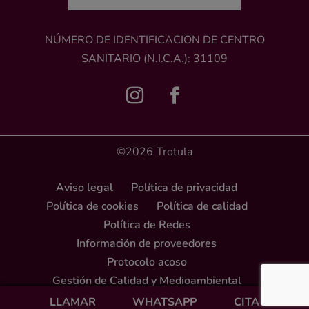
NÚMERO DE IDENTIFICACION DE CENTRO
SANITARIO (N.I.C.A.): 31109
©2026
Trotula
Aviso legal
Política de privacidad
Política de cookies
Política de calidad
Política de Redes
Información de proveedores
Protocolo acoso
Gestión de Calidad y Medioambiental
LLAMAR
WHATSAPP
CITA