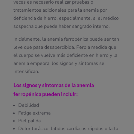
veces es necesario realizar pruebas o
tratamientos adicionales para la anemia por
deficiencia de hierro, especialmente, si el médico
sospecha que puede haber sangrado interno.
Inicialmente, la anemia ferropénica puede ser tan
leve que pasa desapercibida. Pero a medida que
el cuerpo se vuelve más deficiente en hierro y la
anemia empeora, los signos y síntomas se
intensifican.
Los signos y síntomas de la anemia
ferropénica pueden incluir:
Debilidad
Fatiga extrema
Piel pálida
Dolor torácico, latidos cardíacos rápidos o falta