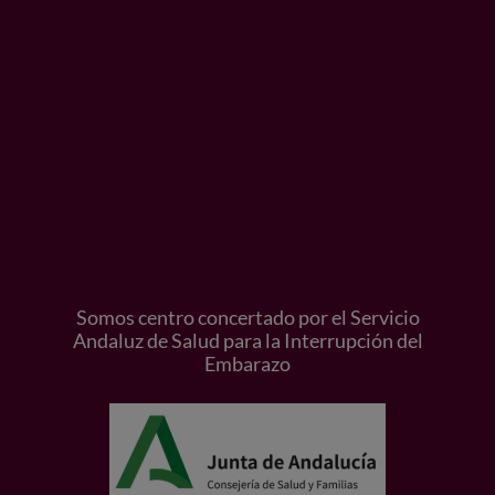
Somos centro concertado por el Servicio
Andaluz de Salud para la Interrupción del
Embarazo