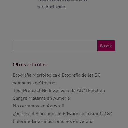
personalizado.
Otros articulos
Ecografía Morfológica o Ecografía de las 20
semanas en Almeria
Test Prenatal No Invasivo o de ADN Fetal en
Sangre Materna en Almeria
No cerramos en Agosto!!
¿Qué es el Síndrome de Edwards o Trisomía 18?
Enfermedades más comunes en verano