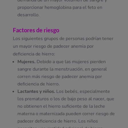
demanda de un mayor volumen de sangre y
proporcionar hemoglobina para el feto en
desarrollo.
Factores de riesgo
Los siguientes grupos de personas podrían tener
un mayor riesgo de padecer anemia por
deficiencia de hierro:
Mujeres.
Debido a que las mujeres pierden
sangre durante la menstruación, en general
corren más riesgo de padecer anemia por
deficiencia de hierro.
Lactantes y niños.
Los bebés, especialmente
los prematuros o los de bajo peso al nacer, que
no obtienen el hierro suficiente de la leche
materna o maternizada pueden correr riesgo de
padecer deficiencia de hierro. Los niños