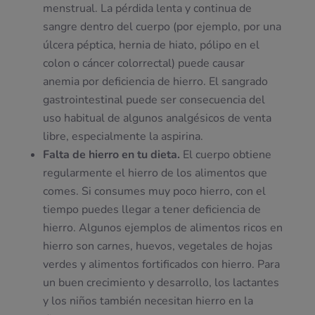
menstrual. La pérdida lenta y continua de
sangre dentro del cuerpo (por ejemplo, por una
úlcera péptica, hernia de hiato, pólipo en el
colon o cáncer colorrectal) puede causar
anemia por deficiencia de hierro. El sangrado
gastrointestinal puede ser consecuencia del
uso habitual de algunos analgésicos de venta
libre, especialmente la aspirina.
Falta de hierro en tu dieta.
El cuerpo obtiene
regularmente el hierro de los alimentos que
comes. Si consumes muy poco hierro, con el
tiempo puedes llegar a tener deficiencia de
hierro. Algunos ejemplos de alimentos ricos en
hierro son carnes, huevos, vegetales de hojas
verdes y alimentos fortificados con hierro. Para
un buen crecimiento y desarrollo, los lactantes
y los niños también necesitan hierro en la