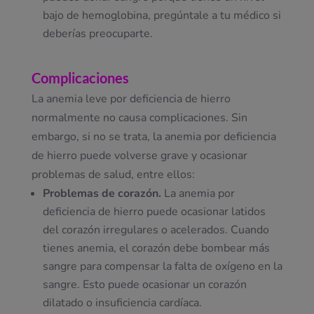
bajo de hemoglobina, pregúntale a tu médico si
deberías preocuparte.
Complicaciones
La anemia leve por deficiencia de hierro
normalmente no causa complicaciones. Sin
embargo, si no se trata, la anemia por deficiencia
de hierro puede volverse grave y ocasionar
problemas de salud, entre ellos:
Problemas de corazón.
La anemia por
deficiencia de hierro puede ocasionar latidos
del corazón irregulares o acelerados. Cuando
tienes anemia, el corazón debe bombear más
sangre para compensar la falta de oxígeno en la
sangre. Esto puede ocasionar un corazón
dilatado o insuficiencia cardíaca.