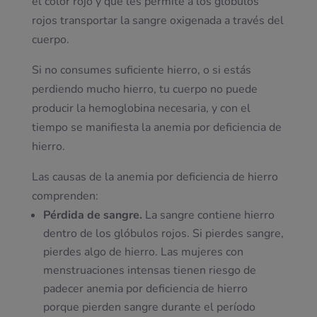
el color rojo y que les permite a los glóbulos
rojos transportar la sangre oxigenada a través del
cuerpo.
Si no consumes suficiente hierro, o si estás
perdiendo mucho hierro, tu cuerpo no puede
producir la hemoglobina necesaria, y con el
tiempo se manifiesta la anemia por deficiencia de
hierro.
Las causas de la anemia por deficiencia de hierro
comprenden:
Pérdida de sangre.
La sangre contiene hierro
dentro de los glóbulos rojos. Si pierdes sangre,
pierdes algo de hierro. Las mujeres con
menstruaciones intensas tienen riesgo de
padecer anemia por deficiencia de hierro
porque pierden sangre durante el período