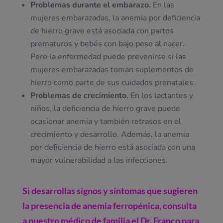
Problemas durante el embarazo.
En las
mujeres embarazadas, la anemia por deficiencia
de hierro grave está asociada con partos
prematuros y bebés con bajo peso al nacer.
Pero la enfermedad puede prevenirse si las
mujeres embarazadas toman suplementos de
hierro como parte de sus cuidados prenatales.
Problemas de crecimiento.
En los lactantes y
niños, la deficiencia de hierro grave puede
ocasionar anemia y también retrasos en el
crecimiento y desarrollo. Además, la anemia
por deficiencia de hierro está asociada con una
mayor vulnerabilidad a las infecciones.
Si desarrollas signos y síntomas que sugieren
la presencia de anemia ferropénica, consulta
a nuestro médico de familia el Dr. Franco para