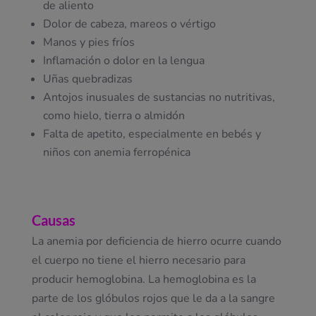
de aliento
Dolor de cabeza, mareos o vértigo
Manos y pies fríos
Inflamación o dolor en la lengua
Uñas quebradizas
Antojos inusuales de sustancias no nutritivas,
como hielo, tierra o almidón
Falta de apetito, especialmente en bebés y
niños con anemia ferropénica
Causas
La anemia por deficiencia de hierro ocurre cuando
el cuerpo no tiene el hierro necesario para
producir hemoglobina. La hemoglobina es la
parte de los glóbulos rojos que le da a la sangre