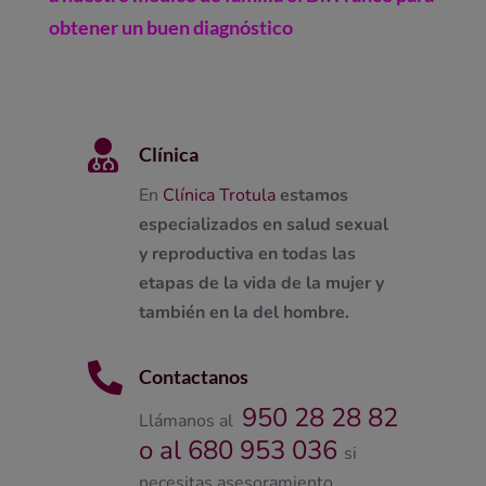
obtener un buen diagnóstico

Clínica
En
Clínica Trotula
estamos
especializados en salud sexual
y reproductiva en todas las
etapas de la vida de la mujer y
también en la del hombre.

Contactanos
950 28 28 82
Llámanos al
o al 680 953 036
si
necesitas asesoramiento