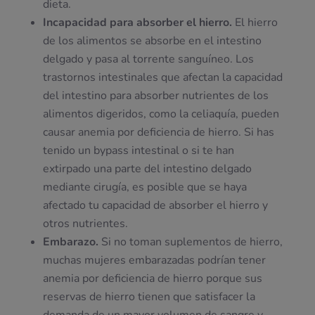
dieta.
Incapacidad para absorber el hierro.
El hierro
de los alimentos se absorbe en el intestino
delgado y pasa al torrente sanguíneo. Los
trastornos intestinales que afectan la capacidad
del intestino para absorber nutrientes de los
alimentos digeridos, como la celiaquía, pueden
causar anemia por deficiencia de hierro. Si has
tenido un bypass intestinal o si te han
extirpado una parte del intestino delgado
mediante cirugía, es posible que se haya
afectado tu capacidad de absorber el hierro y
otros nutrientes.
Embarazo.
Si no toman suplementos de hierro,
muchas mujeres embarazadas podrían tener
anemia por deficiencia de hierro porque sus
reservas de hierro tienen que satisfacer la