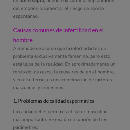
un
útero septo
, pueden dificultar la implantación
del embrión o aumentar el riesgo de aborto
espontáneo.
Causas comunes de infertilidad en el
hombre
A menudo se asume que la infertilidad es un
problema exclusivamente femenino, pero esto
está lejos de la realidad. En aproximadamente un
tercio de los casos, la causa reside en el hombre,
y en otro tercio, es una combinación de factores
masculinos y femeninos.
1. Problemas de calidad espermática
La calidad del esperma es el factor masculino
más importante. Se evalúa en función de tres
parámetros: