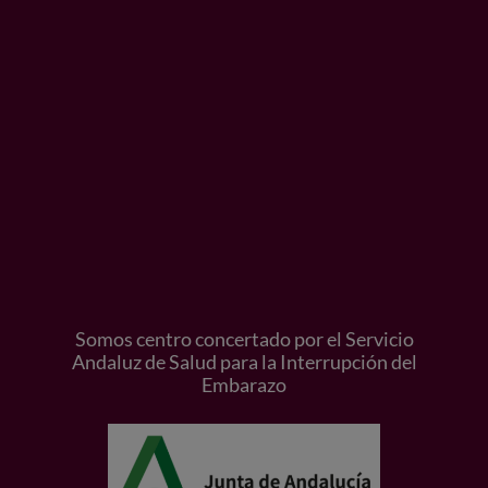
Somos centro concertado por el Servicio
Andaluz de Salud para la Interrupción del
Embarazo