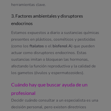
herramientas clave.
3. Factores ambientales y disruptores
endocrinos
Estamos expuestos a diario a sustancias químicas
presentes en plásticos, cosméticos y pesticidas
(como los
ftalatos
o el
bisfenol A
) que pueden
actuar como disruptores endocrinos. Estas
sustancias imitan o bloquean las hormonas,
afectando la función reproductiva y la calidad de
los gametos (óvulos y espermatozoides).
Cuándo hay que buscar ayuda de un
profesional
Decidir cuándo consultar a un especialista es una
decisión personal, pero existen directrices