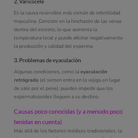
2. Varicocele
Es la causa reversible más común de infertilidad
masculina. Consiste en la hinchazón de las venas
dentro del escroto, lo que aumenta la
temperatura local y puede afectar negativamente
la producción y calidad del esperma.
3. Problemas de eyaculación
Algunas condiciones, como la
eyaculación
retrógrada
(el semen entra en la vejiga en lugar
de salir por el pene), pueden impedir que los
espermatozoides lleguen a su destino.
Causas poco conocidas (y a menudo poco
tenidas en cuenta)
Más allá de los factores médicos tradicionales, la