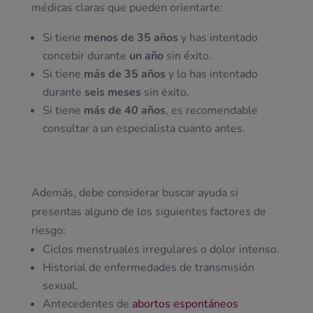
médicas claras que pueden orientarte:
Si tiene
menos de 35 años
y has intentado
concebir durante
un año
sin éxito.
Si tiene
más de 35 años
y lo has intentado
durante
seis meses
sin éxito.
Si tiene
más de 40 años
, es recomendable
consultar a un especialista cuanto antes.
Además, debe considerar buscar ayuda si
presentas alguno de los siguientes factores de
riesgo:
Ciclos menstruales irregulares o dolor intenso.
Historial de enfermedades de transmisión
sexual.
Antecedentes de
abortos espontáneos