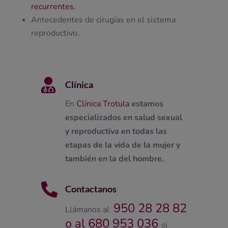
recurrentes.
Antecedentes de cirugías en el sistema
reproductivo.

Clínica
En
Clínica Trotula
estamos
especializados en salud sexual
y reproductiva en todas las
etapas de la vida de la mujer y
también en la del hombre.

Contactanos
950 28 28 82
Llámanos al
o al 680 953 036
si