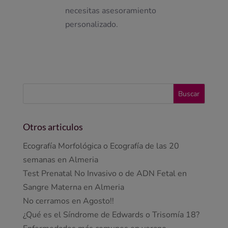
necesitas asesoramiento
personalizado.
Otros articulos
Ecografía Morfológica o Ecografía de las 20
semanas en Almeria
Test Prenatal No Invasivo o de ADN Fetal en
Sangre Materna en Almeria
No cerramos en Agosto!!
¿Qué es el Síndrome de Edwards o Trisomía 18?