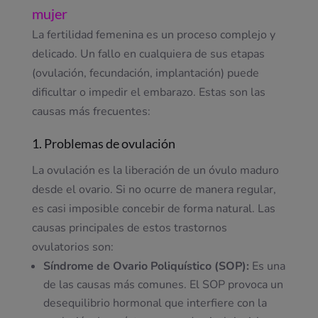
mujer
La fertilidad femenina es un proceso complejo y
delicado. Un fallo en cualquiera de sus etapas
(ovulación, fecundación, implantación) puede
dificultar o impedir el embarazo. Estas son las
causas más frecuentes:
1. Problemas de ovulación
La ovulación es la liberación de un óvulo maduro
desde el ovario. Si no ocurre de manera regular,
es casi imposible concebir de forma natural. Las
causas principales de estos trastornos
ovulatorios son:
Síndrome de Ovario Poliquístico (SOP):
Es una
de las causas más comunes. El SOP provoca un
desequilibrio hormonal que interfiere con la