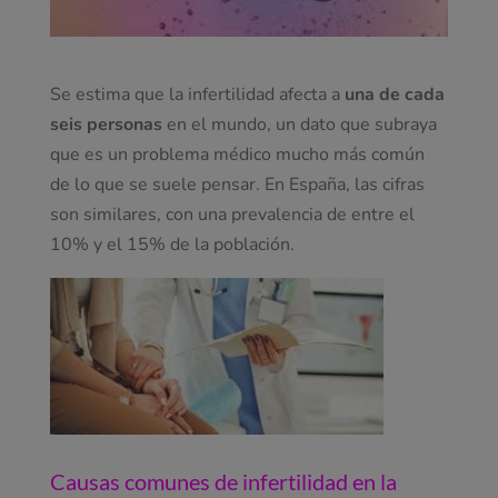
Se estima que la infertilidad afecta a
una de cada
seis personas
en el mundo, un dato que subraya
que es un problema médico mucho más común
de lo que se suele pensar. En España, las cifras
son similares, con una prevalencia de entre el
10% y el 15% de la población.
Causas comunes de infertilidad en la