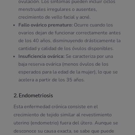
ovulación. Los síntomas pueden incluir ciclos
menstruales irregulares o ausentes,
crecimiento de vello facial y acné.
Fallo ovárico prematuro:
Ocurre cuando los
ovarios dejan de funcionar correctamente antes
de los 40 años, disminuyendo drásticamente la
cantidad y calidad de los óvulos disponibles.
Insuficiencia ovárica:
Se caracteriza por una
baja reserva ovárica (menos óvulos de los
esperados para la edad de la mujer), lo que se
acelera a partir de los 35 años.
2. Endometriosis
Esta enfermedad crónica consiste en el
crecimiento de tejido similar al revestimiento
uterino (endometrio) fuera del útero. Aunque se
desconoce su causa exacta, se sabe que puede