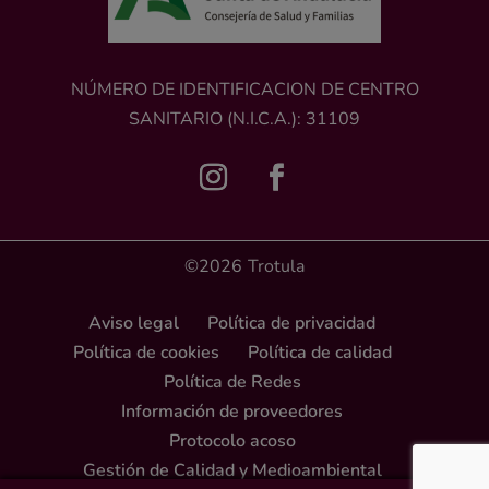
NÚMERO DE IDENTIFICACION DE CENTRO
SANITARIO (N.I.C.A.): 31109
©2026
Trotula
Aviso legal
Política de privacidad
Política de cookies
Política de calidad
Política de Redes
Información de proveedores
Protocolo acoso
Gestión de Calidad y Medioambiental