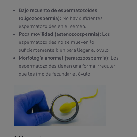
Bajo recuento de espermatozoides
(oligozoospermia):
No hay suficientes
espermatozoides en el semen.
Poca movilidad (astenozoospermia):
Los
espermatozoides no se mueven lo
suficientemente bien para llegar al óvulo.
Morfología anormal (teratozoospermia):
Los
espermatozoides tienen una forma irregular
que les impide fecundar el óvulo.