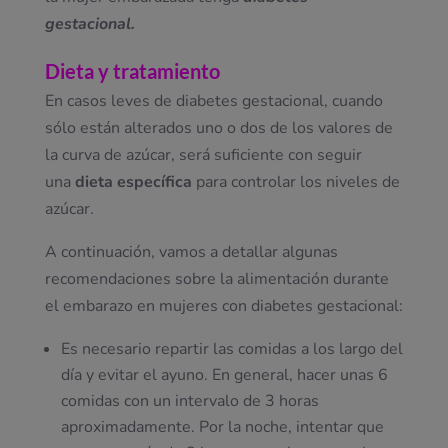
gestacional.
Dieta y tratamiento
En casos leves de diabetes gestacional, cuando
sólo están alterados uno o dos de los valores de
la curva de azúcar, será suficiente con seguir
una
dieta específica
para controlar los niveles de
azúcar.
A continuación, vamos a detallar algunas
recomendaciones sobre la alimentación durante
el embarazo en mujeres con diabetes gestacional:
Es necesario repartir las comidas a los largo del
día y evitar el ayuno. En general, hacer unas 6
comidas con un intervalo de 3 horas
aproximadamente. Por la noche, intentar que