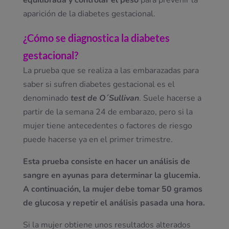
equilibrada y controlar el peso
para prevenir la
aparición de la diabetes gestacional.
¿Cómo se diagnostica la diabetes
gestacional?
La prueba que se realiza a las embarazadas para
saber si sufren diabetes gestacional es el
denominado
test de O´Sullivan
. Suele hacerse a
partir de la semana 24 de embarazo, pero si la
mujer tiene antecedentes o factores de riesgo
puede hacerse ya en el primer trimestre.
Esta prueba consiste en hacer un análisis de
sangre en ayunas para determinar la glucemia.
A continuación, la mujer debe tomar 50 gramos
de glucosa y repetir el análisis pasada una hora.
Si la mujer obtiene unos resultados alterados