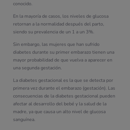
conocido.
En la mayoría de casos, los niveles de glucosa
retornan a la normalidad después del parto,
siendo su prevalencia de un 1 a un 3%.
Sin embargo, las mujeres que han sufrido
diabetes durante su primer embarazo tienen una
mayor probabilidad de que vuelva a aparecer en
una segunda gestación.
La diabetes gestacional es la que se detecta por
primera vez durante el embarazo (gestación). Las
consecuencias de la diabetes gestacional pueden
afectar al desarrollo del bebé y la salud de la
madre, ya que causa un alto nivel de glucosa
sanguínea.