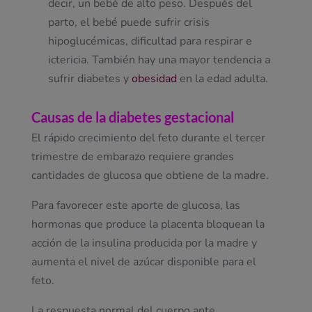
decir, un bebé de alto peso. Después del
parto, el bebé puede sufrir crisis
hipoglucémicas, dificultad para respirar e
ictericia. También hay una mayor tendencia a
sufrir diabetes y
obesidad
en la edad adulta.
Causas de la diabetes gestacional
El rápido crecimiento del feto durante el tercer
trimestre de embarazo requiere grandes
cantidades de glucosa que obtiene de la madre.
Para favorecer este aporte de glucosa, las
hormonas que produce la placenta bloquean la
acción de la insulina producida por la madre y
aumenta el nivel de azúcar disponible para el
feto.
La respuesta normal del cuerpo ante