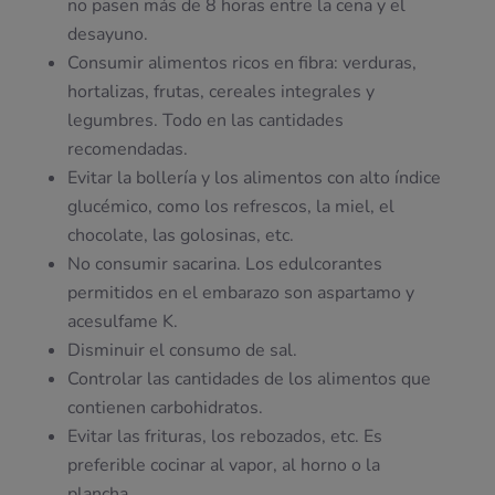
no pasen más de 8 horas entre la cena y el
desayuno.
Consumir alimentos ricos en fibra: verduras,
hortalizas, frutas, cereales integrales y
legumbres. Todo en las cantidades
recomendadas.
Evitar la bollería y los alimentos con alto índice
glucémico, como los refrescos, la miel, el
chocolate, las golosinas, etc.
No consumir sacarina. Los edulcorantes
permitidos en el embarazo son aspartamo y
acesulfame K.
Disminuir el consumo de sal.
Controlar las cantidades de los alimentos que
contienen carbohidratos.
Evitar las frituras, los rebozados, etc. Es
preferible cocinar al vapor, al horno o la
plancha.