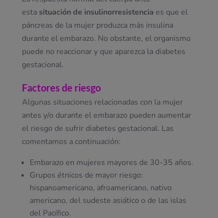
esta
situación de insulinorresistencia
es que el
páncreas de la mujer produzca más insulina
durante el embarazo. No obstante, el organismo
puede no reaccionar y que aparezca la diabetes
gestacional.
Factores de riesgo
Algunas situaciones relacionadas con la mujer
antes y/o durante el embarazo pueden aumentar
el riesgo de sufrir diabetes gestacional. Las
comentamos a continuación:
Embarazo en mujeres mayores de 30-35 años.
Grupos étnicos de mayor riesgo:
hispanoamericano, afroamericano, nativo
americano, del sudeste asiático o de las islas
del Pacífico.