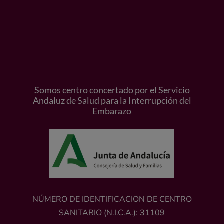
Somos centro concertado por el Servicio
Andaluz de Salud para la Interrupción del
Embarazo
NÚMERO DE IDENTIFICACION DE CENTRO
SANITARIO (N.I.C.A.): 31109