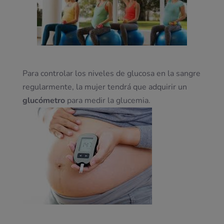
Para controlar los niveles de glucosa en la sangre
regularmente, la mujer tendrá que adquirir un
glucómetro
para medir la glucemia.