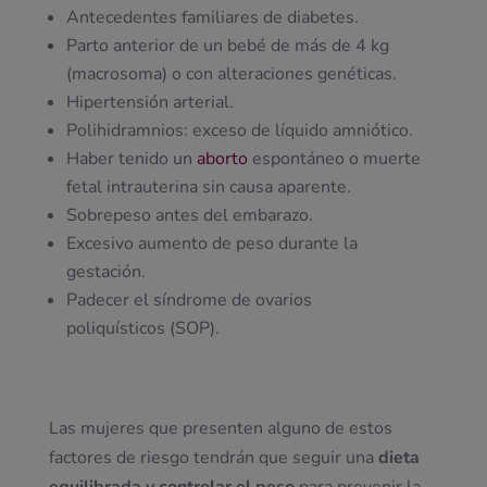
Antecedentes familiares de diabetes.
Parto anterior de un bebé de más de 4 kg
(macrosoma) o con alteraciones genéticas.
Hipertensión arterial.
Polihidramnios: exceso de líquido amniótico.
Haber tenido un
aborto
espontáneo o muerte
fetal intrauterina sin causa aparente.
Sobrepeso antes del embarazo.
Excesivo aumento de peso durante la
gestación.
Padecer el síndrome de ovarios
poliquísticos (SOP).
Las mujeres que presenten alguno de estos
factores de riesgo tendrán que seguir una
dieta