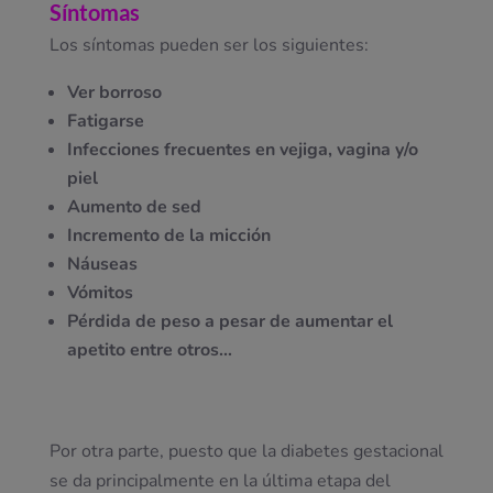
Síntomas
Los síntomas pueden ser los siguientes:
Ver borroso
Fatigarse
Infecciones frecuentes en vejiga, vagina y/o
piel
Aumento de sed
Incremento de la micción
Náuseas
Vómitos
Pérdida de peso a pesar de aumentar el
apetito entre otros…
Por otra parte, puesto que la diabetes gestacional
se da principalmente en la última etapa del