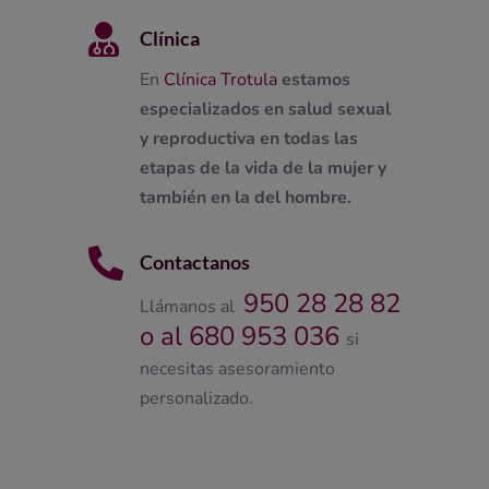

Clínica
En
Clínica Trotula
estamos
especializados en salud sexual
y reproductiva en todas las
etapas de la vida de la mujer y
también en la del hombre.

Contactanos
950 28 28 82
Llámanos al
o al 680 953 036
si
necesitas asesoramiento
personalizado.