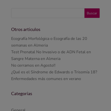
Otros articulos
Ecografía Morfológica o Ecografía de las 20
semanas en Almeria
Test Prenatal No Invasivo o de ADN Fetal en
Sangre Materna en Almeria
No cerramos en Agosto!!
¿Qué es el Síndrome de Edwards o Trisomía 18?
Enfermedades más comunes en verano
Categorías
General