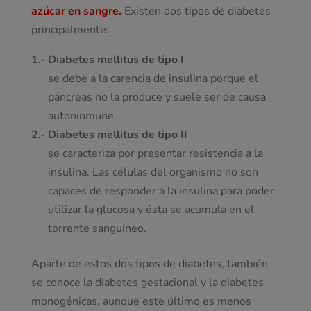
azúcar en sangre.
Existen dos tipos de diabetes
principalmente:
1.- Diabetes mellitus de tipo I
se debe a la carencia de insulina porque el
páncreas no la produce y suele ser de causa
autoninmune.
2.- Diabetes mellitus de tipo II
se caracteriza por presentar resistencia a la
insulina. Las células del organismo no son
capaces de responder a la insulina para poder
utilizar la glucosa y ésta se acumula en el
torrente sanguíneo.
Aparte de estos dos tipos de diabetes, también
se conoce la diabetes gestacional y la diabetes
monogénicas, aunque este último es menos