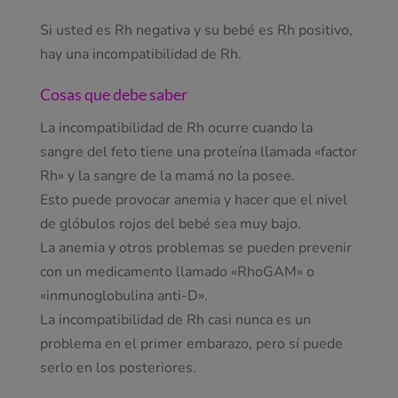
Si usted es Rh negativa y su bebé es Rh positivo,
hay una incompatibilidad de Rh.
Cosas que debe saber
La incompatibilidad de Rh ocurre cuando la
sangre del feto tiene una proteína llamada «factor
Rh» y la sangre de la mamá no la posee.
Esto puede provocar anemia y hacer que el nivel
de glóbulos rojos del bebé sea muy bajo.
La anemia y otros problemas se pueden prevenir
con un medicamento llamado «RhoGAM» o
«inmunoglobulina anti-D».
La incompatibilidad de Rh casi nunca es un
problema en el primer embarazo, pero sí puede
serlo en los posteriores.