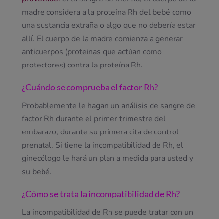
madre considera a la proteína Rh del bebé como
una sustancia extraña o algo que no debería estar
allí. El cuerpo de la madre comienza a generar
anticuerpos (proteínas que actúan como
protectores) contra la proteína Rh.
¿Cuándo se comprueba el factor Rh?
Probablemente le hagan un análisis de sangre de
factor Rh durante el primer trimestre del
embarazo, durante su primera cita de control
prenatal. Si tiene la incompatibilidad de Rh, el
ginecólogo le hará un plan a medida para usted y
su bebé.
¿Cómo se trata la incompatibilidad de Rh?
La incompatibilidad de Rh se puede tratar con un