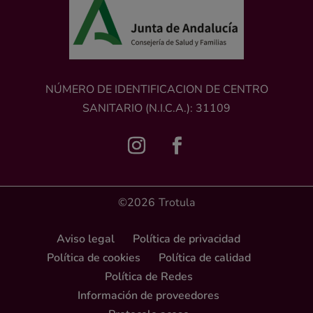
NÚMERO DE IDENTIFICACION DE CENTRO
SANITARIO (N.I.C.A.): 31109
©2026
Trotula
Aviso legal
Política de privacidad
Política de cookies
Política de calidad
Política de Redes
Información de proveedores