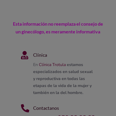
Esta información no reemplaza el consejo de
un ginecólogo, es meramente informativa

Clínica
En
Clínica Trotula
estamos
especializados en salud sexual
y reproductiva en todas las
etapas de la vida de la mujer y
también en la del hombre.

Contactanos