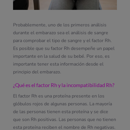
Probablemente, uno de los primeros análisis
durante el embarazo sea el análisis de sangre
para comprobar el tipo de sangre y el factor Rh.
Es posible que su factor Rh desempeñe un papel
importante en la salud de su bebé. Por eso, es
importante tener esta información desde el
principio del embarazo.
¿Qué es el factor Rh y la incompatibilidad Rh?
El factor Rh es una proteína presente en los
glóbulos rojos de algunas personas. La mayoría
de las personas tienen esta proteína y se dice
que son Rh positivas. Las personas que no tienen
esta proteína reciben el nombre de Rh negativas.