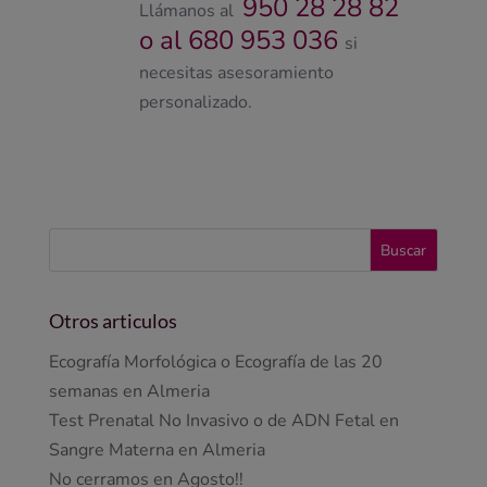
950 28 28 82
Llámanos al
o al 680 953 036
si
necesitas asesoramiento
personalizado.
Otros articulos
Ecografía Morfológica o Ecografía de las 20
semanas en Almeria
Test Prenatal No Invasivo o de ADN Fetal en
Sangre Materna en Almeria
No cerramos en Agosto!!