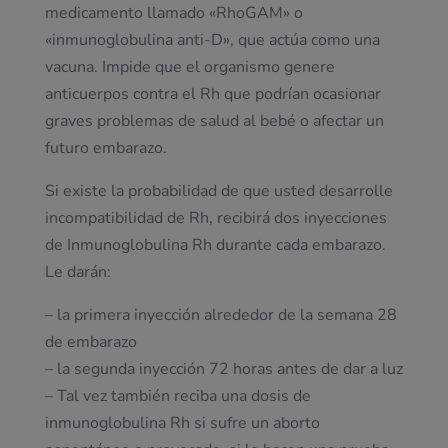
medicamento llamado «RhoGAM» o
«inmunoglobulina anti-D», que actúa como una
vacuna. Impide que el organismo genere
anticuerpos contra el Rh que podrían ocasionar
graves problemas de salud al bebé o afectar un
futuro embarazo.
Si existe la probabilidad de que usted desarrolle
incompatibilidad de Rh, recibirá dos inyecciones
de Inmunoglobulina Rh durante cada embarazo.
Le darán:
– la primera inyección alrededor de la semana 28
de embarazo
– la segunda inyección 72 horas antes de dar a luz
– Tal vez también reciba una dosis de
inmunoglobulina Rh si sufre un aborto