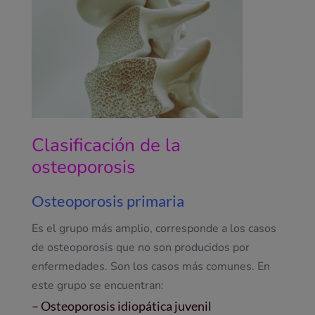
Clasificación de la
osteoporosis
Osteoporosis primaria
Es el grupo más amplio, corresponde a los casos
de osteoporosis que no son producidos por
enfermedades. Son los casos más comunes. En
este grupo se encuentran:
– Osteoporosis idiopática juvenil