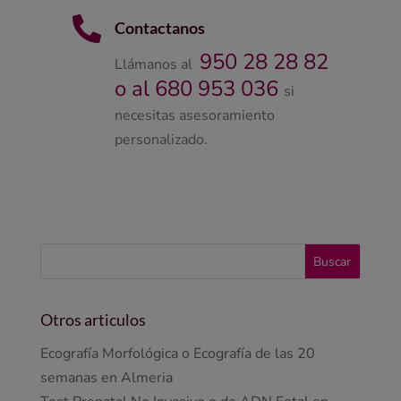

Contactanos
950 28 28 82
Llámanos al
o al 680 953 036
si
necesitas asesoramiento
personalizado.
Otros articulos
Ecografía Morfológica o Ecografía de las 20
semanas en Almeria