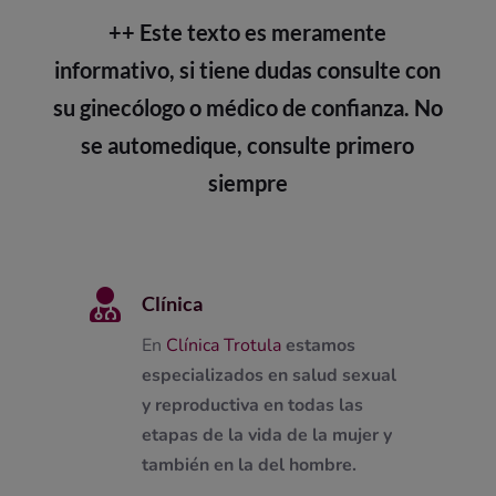
++ Este texto es meramente
informativo, si tiene dudas consulte con
su ginecólogo o médico de confianza. No
se automedique, consulte primero
siempre

Clínica
En
Clínica Trotula
estamos
especializados en salud sexual
y reproductiva en todas las
etapas de la vida de la mujer y
también en la del hombre.