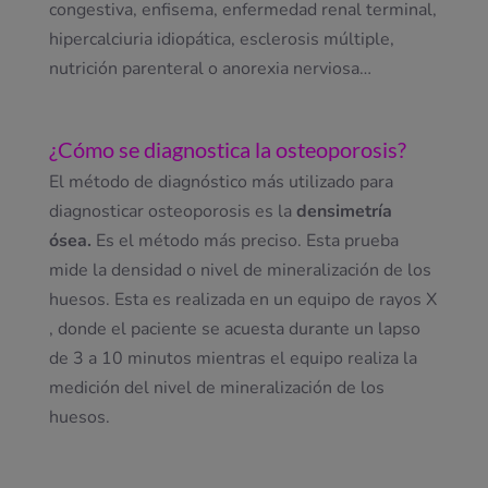
congestiva, enfisema, enfermedad renal terminal,
hipercalciuria idiopática, esclerosis múltiple,
nutrición parenteral o anorexia nerviosa…
¿Cómo se diagnostica la osteoporosis?
El método de diagnóstico más utilizado para
diagnosticar osteoporosis es la
densimetría
ósea.
Es el método más preciso. Esta prueba
mide la densidad o nivel de mineralización de los
huesos. Esta es realizada en un equipo de rayos X
, donde el paciente se acuesta durante un lapso
de 3 a 10 minutos mientras el equipo realiza la
medición del nivel de mineralización de los
huesos.