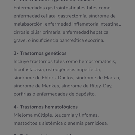
Enfermedades gastrointestinales tales como
enfermedad celiaca, gastrectomía, síndrome de
malabsorción, enfermedad inflamatoria intestinal,
cirrosis biliar primaria, enfermedad hepática
grave, o insuficiencia pancreática exocrina.
3- Trastornos genéticos
Incluye trastornos tales como hemocromatosis,
hipofosfatasia, osteogénesis imperfecta,
síndrome de Ehlers-Danlos, síndrome de Marfan,
síndrome de Menkes, síndrome de Riley-Day,
porfirias o enfermedades de depósito.
4- Trastornos hematológicos
Mieloma múltiple, leucemia y linfomas,
mastocitosis sistémica o anemia perniciosa.