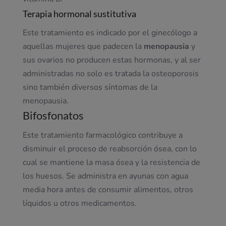
Terapia hormonal sustitutiva
Este tratamiento es indicado por el ginecólogo a
aquellas mujeres que padecen la
menopausia
y
sus ovarios no producen estas hormonas, y al ser
administradas no solo es tratada la osteoporosis
sino también diversos síntomas de la
menopausia.
Bifosfonatos
Este tratamiento farmacológico contribuye a
disminuir el proceso de reabsorción ósea, con lo
cual se mantiene la masa ósea y la resistencia de
los huesos. Se administra en ayunas con agua
media hora antes de consumir alimentos, otros
líquidos u otros medicamentos.