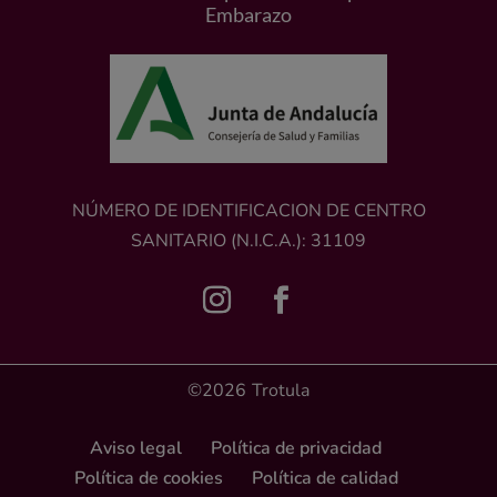
Embarazo
NÚMERO DE IDENTIFICACION DE CENTRO
SANITARIO (N.I.C.A.): 31109
©2026
Trotula
Aviso legal
Política de privacidad
Política de cookies
Política de calidad