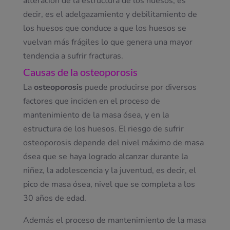
alteración de la estructura de los huesos, es
decir, es el adelgazamiento y debilitamiento de
los huesos que conduce a que los huesos se
vuelvan más frágiles lo que genera una mayor
tendencia a sufrir fracturas.
Causas de la osteoporosis
La
osteoporosis
puede producirse por diversos
factores que inciden en el proceso de
mantenimiento de la masa ósea, y en la
estructura de los huesos. El riesgo de sufrir
osteoporosis depende del nivel máximo de masa
ósea que se haya logrado alcanzar durante la
niñez, la adolescencia y la juventud, es decir, el
pico de masa ósea, nivel que se completa a los
30 años de edad.
Además el proceso de mantenimiento de la masa