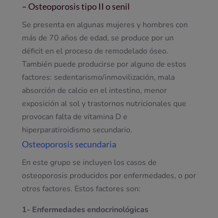
– Osteoporosis tipo II o senil
Se presenta en algunas mujeres y hombres con
más de 70 años de edad, se produce por un
déficit en el proceso de remodelado óseo.
También puede producirse por alguno de estos
factores: sedentarismo/inmovilización, mala
absorción de calcio en el intestino, menor
exposición al sol y trastornos nutricionales que
provocan falta de vitamina D e
hiperparatiroidismo secundario.
Osteoporosis secundaria
En este grupo se incluyen los casos de
osteoporosis producidos por enfermedades, o por
otros factores. Estos factores son:
1- Enfermedades endocrinológicas