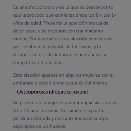
Es una afección rara y de la que se desconoce lo
que la provoca, que comienza entre los 8 y los 14
años de edad. Presenta la aparición brusca de
dolor óseo, y de fracturas con traumatismo
menor. Por lo general esta afección desaparece
por si solo en la mayoría de los casos, y la
recuperación se da de forma espontánea y se
completa en 4 o 5 años.
Esta afección aparece en algunas mujeres con el
embarazo o poco tiempo después del mismo.
– Osteoporosis idiopática juvenil
Se presenta en mujeres postmenopáusicas, entre
51 y 75 años de edad. Se caracteriza por la
pérdida acelerada y descontrolada del cuerpo
esponjoso de los huesos.