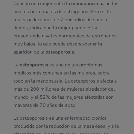
Cuando una mujer sufre la
menopausia
bajan los
niveles hormonales de estrógenos. Pero si la
mujer padece más de 7 episodios de sofoco
diarios, indica que la mujer puede estar
presentando niveles hormonales de estrógenos
muy bajos, lo que puede desencadenar la
aparición de la
osteoporosis
.
La
osteoporosis
es uno de los problemas
médicos más comunes en las mujeres, sobre
todo en la menopausia. La osteoporosis afecta a
más de 200 millones de mujeres alrededor del
mundo, y el 52% de las mujeres afectadas son
mayores de 70 años de edad.
La osteoporosis es una enfermedad crónica
producida por la reducción de la masa ósea, y a la