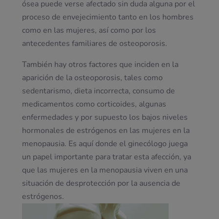
ósea puede verse afectado sin duda alguna por el
proceso de envejecimiento tanto en los hombres
como en las mujeres, así como por los
antecedentes familiares de osteoporosis.
También hay otros factores que inciden en la
aparición de la osteoporosis, tales como
sedentarismo, dieta incorrecta, consumo de
medicamentos como corticoides, algunas
enfermedades y por supuesto los bajos niveles
hormonales de estrógenos en las mujeres en la
menopausia. Es aquí donde el ginecólogo juega
un papel importante para tratar esta afección, ya
que las mujeres en la menopausia viven en una
situación de desprotección por la ausencia de
estrógenos.