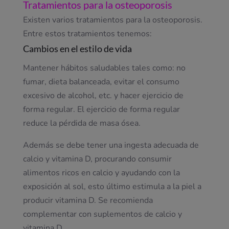
Tratamientos para la osteoporosis
Existen varios tratamientos para la osteoporosis.
Entre estos tratamientos tenemos:
Cambios en el estilo de vida
Mantener hábitos saludables tales como: no
fumar, dieta balanceada, evitar el consumo
excesivo de alcohol, etc. y hacer ejercicio de
forma regular. El ejercicio de forma regular
reduce la pérdida de masa ósea.
Además se debe tener una ingesta adecuada de
calcio y vitamina D, procurando consumir
alimentos ricos en calcio y ayudando con la
exposición al sol, esto último estimula a la piel a
producir vitamina D. Se recomienda
complementar con suplementos de calcio y
vitamina D.