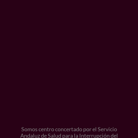
Somos centro concertado por el Servicio
Andaluz de Salud para la Interrupción del