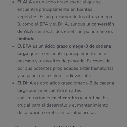
El ALA
es un ácido graso esencial que se
encuentra principalmente en fuentes
vegetales. Es un precursor de los otros omega-
3, como el EPA y el DHA, aunque
la conversión
de ALA
a estos ácidos en el cuerpo humano
es
limitada.
El EPA
es un ácido graso
omega-3 de cadena
larga
que se encuentra principalmente en el
pescado y los aceites de pescado. Es conocido
por sus potentes propiedades antiinflamatorias
y su papel en la salud cardiovascular.
El DHA
es otro ácido graso omega-3 de cadena
larga que se encuentra en altas
concentraciones
en el cerebro y la retina.
Es
crucial para el desarrollo y el mantenimiento
de la función cerebral y la salud ocular.