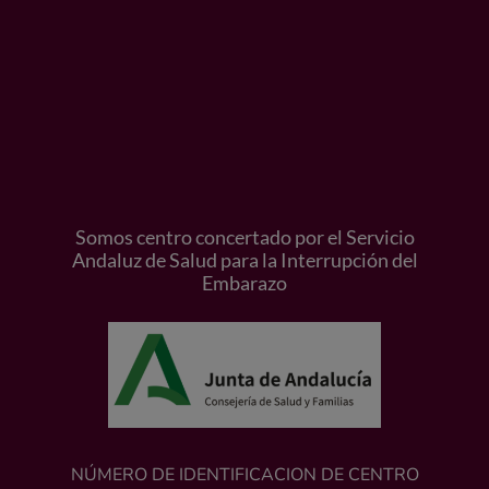
Somos centro concertado por el Servicio
Andaluz de Salud para la Interrupción del
Embarazo
NÚMERO DE IDENTIFICACION DE CENTRO