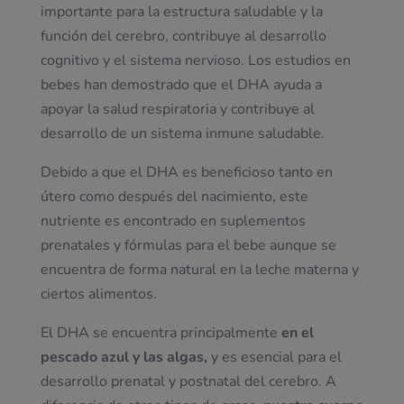
importante para la estructura saludable y la
función del cerebro, contribuye al desarrollo
cognitivo y el sistema nervioso. Los estudios en
bebes han demostrado que el DHA ayuda a
apoyar la salud respiratoria y contribuye al
desarrollo de un sistema inmune saludable.
Debido a que el DHA es beneficioso tanto en
útero como después del nacimiento, este
nutriente es encontrado en suplementos
prenatales y fórmulas para el bebe aunque se
encuentra de forma natural en la leche materna y
ciertos alimentos.
El DHA se encuentra principalmente
en el
pescado azul y las algas,
y es esencial para el
desarrollo prenatal y postnatal del cerebro. A