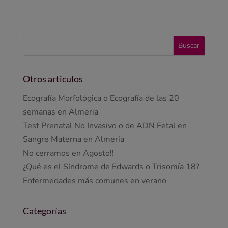
Otros articulos
Ecografía Morfológica o Ecografía de las 20
semanas en Almeria
Test Prenatal No Invasivo o de ADN Fetal en
Sangre Materna en Almeria
No cerramos en Agosto!!
¿Qué es el Síndrome de Edwards o Trisomía 18?
Enfermedades más comunes en verano
Categorías