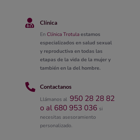

Clínica
En
Clínica Trotula
estamos
especializados en salud sexual
y reproductiva en todas las
etapas de la vida de la mujer y
también en la del hombre.

Contactanos
950 28 28 82
Llámanos al
o al 680 953 036
si
necesitas asesoramiento
personalizado.