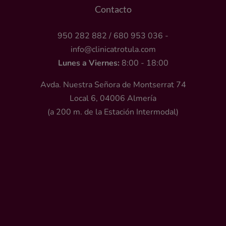
Contacto
950 282 882
/
680 953 036
-
info@clinicatrotula.com
Lunes a Viernes:
8:00 - 18:00
Avda. Nuestra Señora de Montserrat 74
Local 6, 04006 Almería
(a 200 m. de la Estación Intermodal)