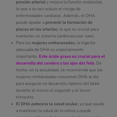
presión arterial
y mejora la función endotelial,
lo que a su vez reduce el riesgo de
enfermedades cardíacas. Además, el DHA
puede ayudar a
prevenir la formación de
placas en las arterias,
lo que es crucial para
mantener un sistema cardiovascular sano.
Para las
mujeres embarazadas,
la ingesta
adecuada de DHA es especialmente
importante.
Este ácido graso es crucial para el
desarrollo del cerebro y los ojos del feto.
De
hecho, en la actualidad, se recomienda que las
mujeres embarazadas consuman DHA al día
para asegurar un desarrollo óptimo del bebé
durante al menos el segundo y el tercer
trimestre.
El DHA potencia la salud ocular,
ya que ayuda
a mantener la salud de la retina y puede