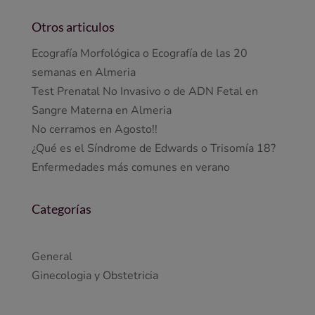
Otros articulos
Ecografía Morfológica o Ecografía de las 20
semanas en Almeria
Test Prenatal No Invasivo o de ADN Fetal en
Sangre Materna en Almeria
No cerramos en Agosto!!
¿Qué es el Síndrome de Edwards o Trisomía 18?
Enfermedades más comunes en verano
Categorías
General
Ginecologia y Obstetricia