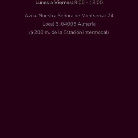
Lunes a Viernes:
8:00 - 18:00
Avda. Nuestra Señora de Montserrat 74
Local 6, 04006 Almería
(a 200 m. de la Estación Intermodal)