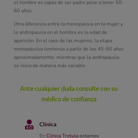
el hombre es capaz de ser padre pese a tener 50-
60 años.
Otra diferencia entre la menopausia en la mujer y
la andropausia en el hombre es la edad de
aparición. En el caso de las mujeres, la etapa
menopáusica comienza a partir de los 45-50 años
aproximadamente; mientras que la andropausia
se inicia de manera más variable.
Ante cualquier duda consulte con su
médico de confianza

Clínica
En
Clínica Trotula
estamos