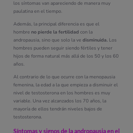
los síntomas van apareciendo de manera muy
paulatina en el tiempo.
Además, la principal diferencia es que el
hombre
no pierde la fertilidad
con la
andropausia, sino que solo la ve
disminuida.
Los
hombres pueden seguir siendo fértiles y tener
hijos de forma natural más allá de los 50 y los 60
años.
Al contrario de lo que ocurre con la menopausia
femenina, la edad a la que empieza a disminuir el
nivel de testosterona en los hombres es muy
variable. Una vez alcanzados los 70 años, la
mayoría de ellos tendrán niveles bajos de
testosterona.
Síntomas y signos de la andropausia en el