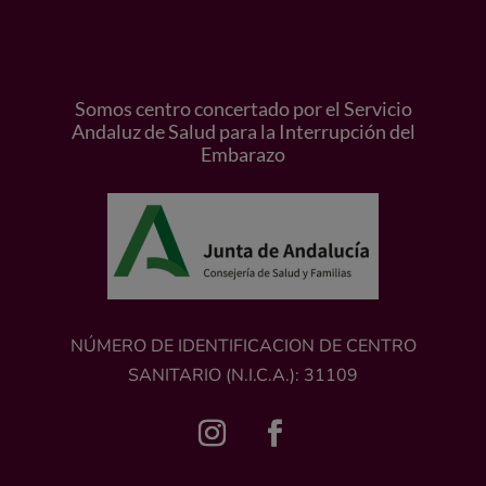
Somos centro concertado por el Servicio
Andaluz de Salud para la Interrupción del
Embarazo
NÚMERO DE IDENTIFICACION DE CENTRO
SANITARIO (N.I.C.A.): 31109