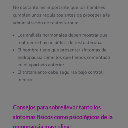
No obstante, es importante que los hombres
cumplan unos requisitos antes de proceder a la
administración de testosterona:
Los análisis hormonales deben mostrar que
realmente hay un déficit de testosterona.
El hombre tiene que presentar síntomas de
andropausia como los que hemos comentado
en el apartado anterior.
El tratamiento debe seguirse bajo control
médico.
Consejos para sobrellevar tanto los
síntomas físicos como psicológicos de la
menopausia masculina: