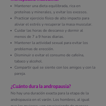
Mantener una dieta equilibrada, rica en
proteínas y minerales, y evitar los excesos.
Practicar ejercicio físico de alto impacto para
aliviar el estrés y recuperar la masa muscular.
Cuidar las horas de descanso y dormir al
menos de 7 a 9 horas diarias.
Mantener la actividad sexual para evitar los
problemas de erección.
Disminuir o evitar el consumo de cafeína,
tabaco y alcohol.
Compartir qué se siente con los amigos y con la
pareja.
¿Cuánto dura la andropausia?
No hay una duración exacta para la etapa de la
andropausia en el varón. Los hombres, al igual
que las mujeres, van envejeciendo de manera