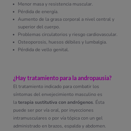
Menor masa y resistencia muscular.
Pérdida de energía.
Aumento de la grasa corporal a nivel central y
superior del cuerpo.
Problemas circulatorios y riesgo cardiovascular.
Osteoporosis, huesos débiles y lumbalgia.
Pérdida de vello genital.
¿Hay tratamiento para la andropausia?
El tratamiento indicado para combatir los
síntomas del envejecimiento masculino es
la
terapia sustitutiva con andrógenos
. Ésta
puede ser por vía oral, por inyecciones
intramusculares o por vía tópica con un gel
administrado en brazos, espalda y abdomen.