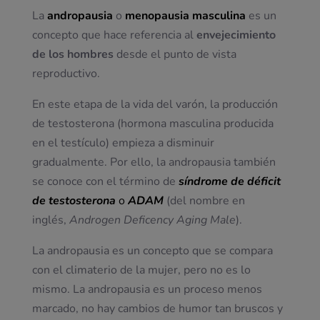
La
andropausia
o
menopausia masculina
es un
concepto que hace referencia al
envejecimiento
de los hombres
desde el punto de vista
reproductivo.
En este etapa de la vida del varón, la producción
de testosterona (hormona masculina producida
en el testículo) empieza a disminuir
gradualmente. Por ello, la andropausia también
se conoce con el término de
síndrome de déficit
de testosterona
o
ADAM
(del nombre en
inglés,
Androgen Deficency Aging Male
).
La andropausia es un concepto que se compara
con el climaterio de la mujer, pero no es lo
mismo. La andropausia es un proceso menos
marcado, no hay cambios de humor tan bruscos y