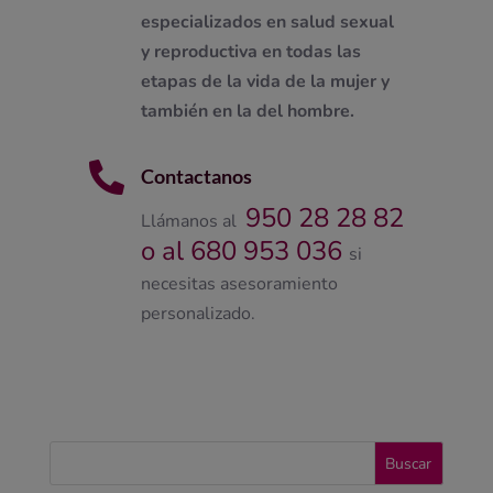
especializados en salud sexual
y reproductiva en todas las
etapas de la vida de la mujer y
también en la del hombre.

Contactanos
950 28 28 82
Llámanos al
o al 680 953 036
si
necesitas asesoramiento
personalizado.