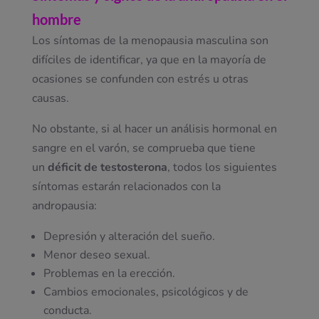
hombre
Los síntomas de la menopausia masculina son
difíciles de identificar, ya que en la mayoría de
ocasiones se confunden con estrés u otras
causas.
No obstante, si al hacer un análisis hormonal en
sangre en el varón, se comprueba que tiene
un
déficit de testosterona
, todos los siguientes
síntomas estarán relacionados con la
andropausia:
Depresión y alteración del sueño.
Menor deseo sexual.
Problemas en la erección.
Cambios emocionales, psicológicos y de
conducta.