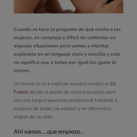
Cuando se hace la pregunta de qué excita a las
mujeres, es compleja y difícil de contestar en
algunas situaciones pero vamos a intentar
explicarlo en un lenguaje claro y sencillo y esto
no significa que a todas por igual les guste lo
mismo.
De hecho lo va a explicar nuestro médico el
Dr.
Franco
desde el punto de vista masculino pero
con una larga trayectoria profesional tratando a
mujeres de todas las edades y en diferentes
etapas de su vida.
Ahí vamos….que empiezo…