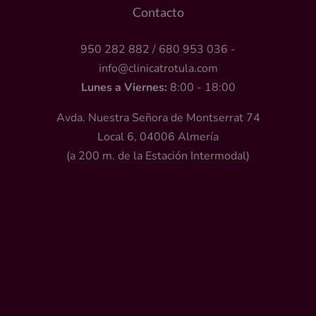
Contacto
950 282 882
/
680 953 036
-
info@clinicatrotula.com
Lunes a Viernes:
8:00 - 18:00
Avda. Nuestra Señora de Montserrat 74
Local 6, 04006 Almería
(a 200 m. de la Estación Intermodal)