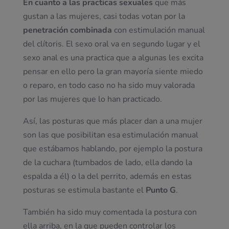
En cuanto a las practicas sexuales
que más
gustan a las mujeres, casi todas votan por la
penetración
combinada
con estimulación manual
del clítoris. El sexo oral va en segundo lugar y el
sexo anal es una practica que a algunas les excita
pensar en ello pero la gran mayoría siente miedo
o reparo, en todo caso no ha sido muy valorada
por las mujeres que lo han practicado.
Así, las posturas que más placer dan a una mujer
son las que posibilitan esa estimulación manual
que estábamos hablando, por ejemplo la postura
de la cuchara (tumbados de lado, ella dando la
espalda a él) o la del perrito, además en estas
posturas se estimula bastante el
Punto
G
.
También ha sido muy comentada la postura con
ella arriba, en la que pueden controlar los