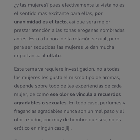
¿y las mujeres? pues efectivamente la vista no es
el sentido más excitante para ellas,
por
unanimidad es el tacto
, así que será mejor
prestar atención a las zonas erógenas nombradas
antes. Esto a la hora de la relación sexual, pero
para ser seducidas las mujeres le dan mucha
importancia al
olfato
.
Este tema ya requiere investigación, no a todas
las mujeres les gusta el mismo tipo de aromas,
depende sobre todo de las experiencias de cada
mujer, de como
ese olor se vincula a recuerdos
agradables o sexuales.
En todo caso, perfumes y
fragancias agradables nunca son un mal paso y el
olor a sudor, por muy de hombre que sea, no es
erótico en ningún caso jiji.