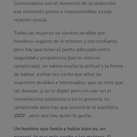
Comenzamos con el momento de la seducción,
ese momento previo e imprescindible a toda
relación sexual.
Todas las mujeres se sienten atraídas por
hombres seguros de si mismos y con confianza,
pero hay que tener el punto adecuado entre
seguridad y prepotencia (por lo visto es
complicado), se valora mucho la actitud y la forma
de hablar, a ellas les excita que ellos se
muestren atraídos e interesados, que se note que
las desean, ¡y se lo digan! pero sin caer en el
romanticismo pasteloso o en la grosería, es
complicado pero hay que encontrar el equilibrio,
¡
OJO
! , pero que hay quien le gusta…
Un hombre que huela y hable bien es, en