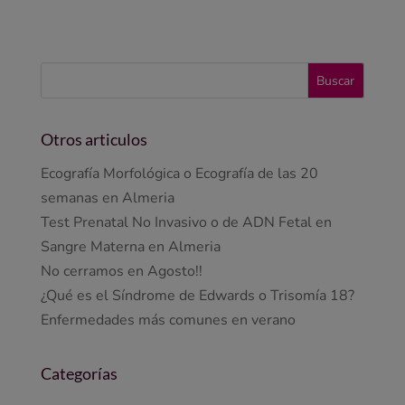
Otros articulos
Ecografía Morfológica o Ecografía de las 20
semanas en Almeria
Test Prenatal No Invasivo o de ADN Fetal en
Sangre Materna en Almeria
No cerramos en Agosto!!
¿Qué es el Síndrome de Edwards o Trisomía 18?
Enfermedades más comunes en verano
Categorías