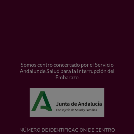
Somos centro concertado por el Servicio
Andaluz de Salud para la Interrupción del
Embarazo
NÚMERO DE IDENTIFICACION DE CENTRO