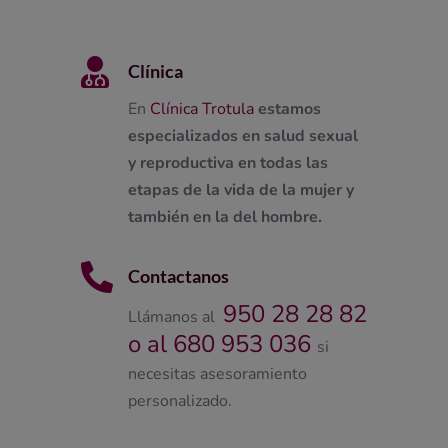

Clínica
En
Clínica Trotula
estamos
especializados en salud sexual
y reproductiva en todas las
etapas de la vida de la mujer y
también en la del hombre.

Contactanos
950 28 28 82
Llámanos al
o al 680 953 036
si
necesitas asesoramiento
personalizado.