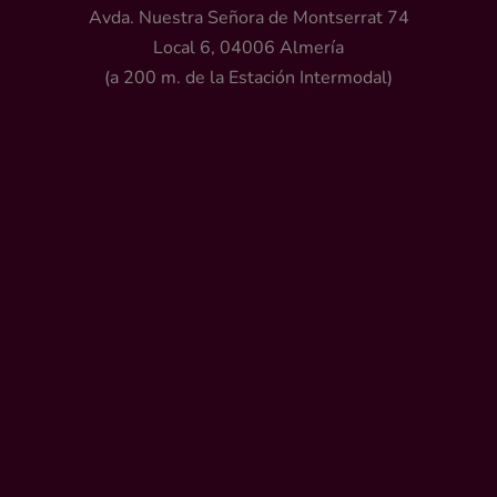
Avda. Nuestra Señora de Montserrat 74
Local 6, 04006 Almería
(a 200 m. de la Estación Intermodal)