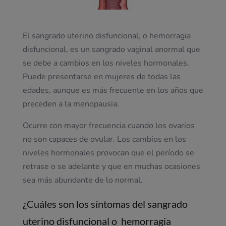
El sangrado uterino disfuncional, o hemorragia
disfuncional, es un sangrado vaginal anormal que
se debe a cambios en los niveles hormonales.
Puede presentarse en mujeres de todas las
edades, aunque es más frecuente en los años que
preceden a la menopausia.
Ocurre con mayor frecuencia cuando los ovarios
no son capaces de ovular. Los cambios en los
niveles hormonales provocan que el período se
retrase o se adelante y que en muchas ocasiones
sea más abundante de lo normal.
¿Cuáles son los síntomas del sangrado
uterino disfuncional o hemorragia