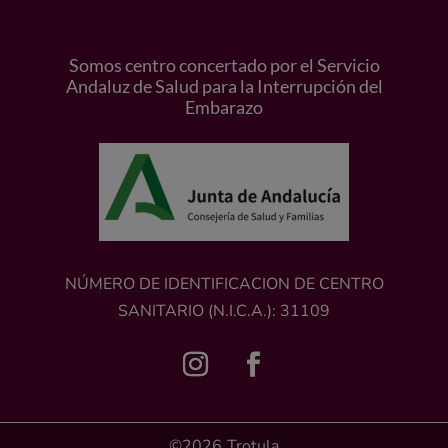
Somos centro concertado por el Servicio
Andaluz de Salud para la Interrupción del
Embarazo
NÚMERO DE IDENTIFICACION DE CENTRO
SANITARIO (N.I.C.A.): 31109
©2026
Trotula