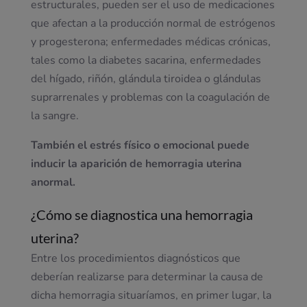
estructurales, pueden ser el uso de medicaciones
que afectan a la producción normal de estrógenos
y progesterona; enfermedades médicas crónicas,
tales como la diabetes sacarina, enfermedades
del hígado, riñón, glándula tiroidea o glándulas
suprarrenales y problemas con la coagulación de
la sangre.
También el estrés físico o emocional puede
inducir la aparición de hemorragia uterina
anormal.
¿Cómo se diagnostica una hemorragia
uterina?
Entre los procedimientos diagnósticos que
deberían realizarse para determinar la causa de
dicha hemorragia situaríamos, en primer lugar, la