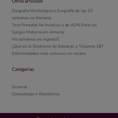
Otros articulos
Ecografía Morfológica o Ecografía de las 20
semanas en Almeria
Test Prenatal No Invasivo o de ADN Fetal en
Sangre Materna en Almeria
No cerramos en Agosto!!
¿Qué es el Síndrome de Edwards o Trisomía 18?
Enfermedades más comunes en verano
Categorías
General
Ginecologia y Obstetricia