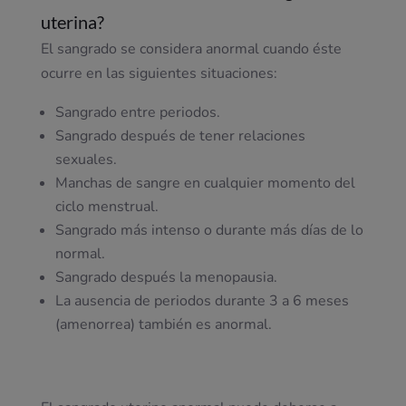
uterina?
El sangrado se considera anormal cuando éste
ocurre en las siguientes situaciones:
Sangrado entre periodos.
Sangrado después de tener relaciones
sexuales.
Manchas de sangre en cualquier momento del
ciclo menstrual.
Sangrado más intenso o durante más días de lo
normal.
Sangrado después la menopausia.
La ausencia de periodos durante 3 a 6 meses
(amenorrea) también es anormal.