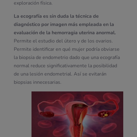
exploración física.
La ecografía es sin duda la técnica de
diagnóstico por imagen más empleada en la
evaluación de la hemorragia uterina anormal.
Permite el estudio del útero y de los ovarios.
Permite identificar en qué mujer podría obviarse
la biopsia de endometrio dado que una ecografía
normal reduce significativamente la posibilidad
de una lesión endometrial. Así se evitarán
biopsias innecesarias.