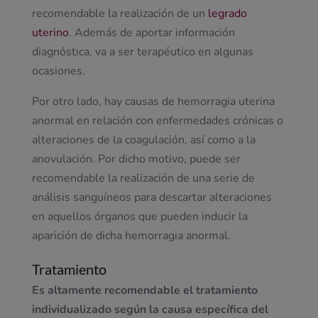
recomendable la realización de un
legrado
uterino
. Además de aportar información
diagnóstica, va a ser terapéutico en algunas
ocasiones.
Por otro lado, hay causas de hemorragia uterina
anormal en relación con enfermedades crónicas o
alteraciones de la coagulación, así como a la
anovulación. Por dicho motivo, puede ser
recomendable la realización de una serie de
análisis sanguíneos para descartar alteraciones
en aquellos órganos que pueden inducir la
aparición de dicha hemorragia anormal.
Tratamiento
Es altamente recomendable el tratamiento
individualizado según la causa específica del