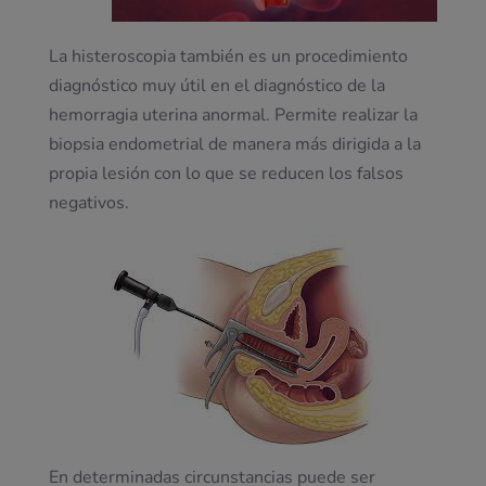
La histeroscopia también es un procedimiento
diagnóstico muy útil en el diagnóstico de la
hemorragia uterina anormal. Permite realizar la
biopsia endometrial de manera más dirigida a la
propia lesión con lo que se reducen los falsos
negativos.
En determinadas circunstancias puede ser