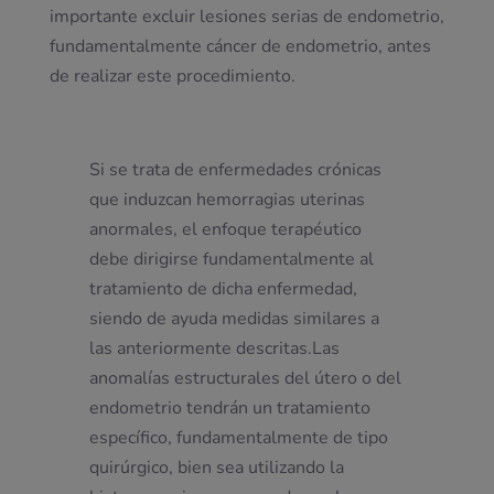
importante excluir lesiones serias de endometrio,
fundamentalmente cáncer de endometrio, antes
de realizar este procedimiento.
Si se trata de enfermedades crónicas
que induzcan hemorragias uterinas
anormales, el enfoque terapéutico
debe dirigirse fundamentalmente al
tratamiento de dicha enfermedad,
siendo de ayuda medidas similares a
las anteriormente descritas.Las
anomalías estructurales del útero o del
endometrio tendrán un tratamiento
específico, fundamentalmente de tipo
quirúrgico, bien sea utilizando la