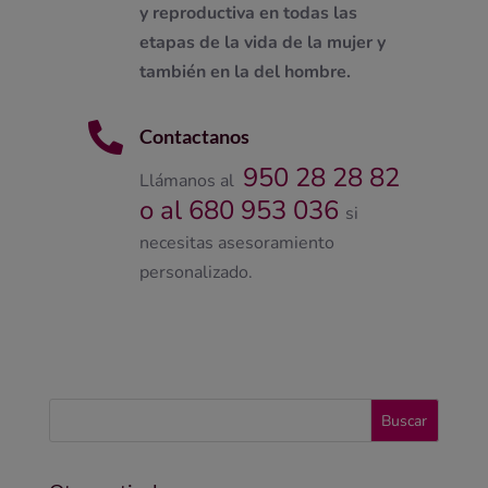
y reproductiva en todas las
etapas de la vida de la mujer y
también en la del hombre.

Contactanos
950 28 28 82
Llámanos al
o al 680 953 036
si
necesitas asesoramiento
personalizado.