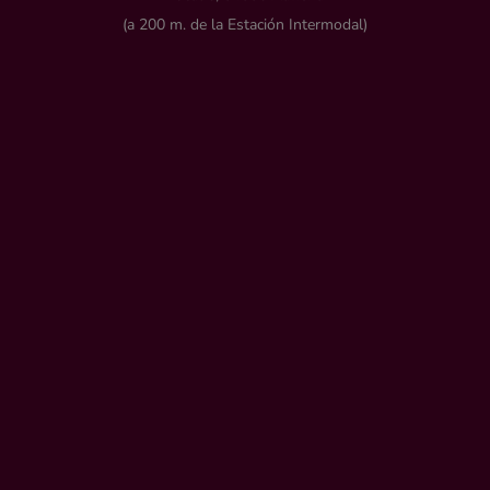
(a 200 m. de la Estación Intermodal)