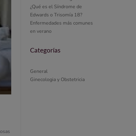
¿Qué es el Síndrome de
Edwards o Trisomía 18?
Enfermedades más comunes
en verano
Categorías
General
Ginecologia y Obstetricia
rosas