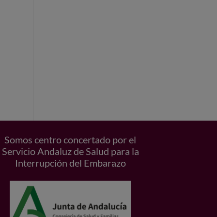
Somos centro concertado por el
Servicio Andaluz de Salud para la
Interrupción del Embarazo