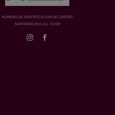
NÚMERO DE IDENTIFICACION DE CENTRO
SANITARIO (N.I.C.A.): 31109