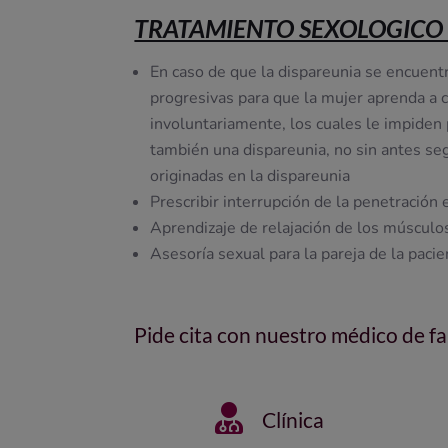
TRATAMIENTO SEXOLOGICO 
En caso de que la dispareunia se encue
progresivas para que la mujer aprenda a
involuntariamente, los cuales le impiden p
también una dispareunia, no sin antes seg
originadas en la dispareunia
Prescribir interrupción de la penetración
Aprendizaje de relajación de los músculos
Asesoría sexual para la pareja de la paci
Pide cita con nuestro médico de fa

Clínica