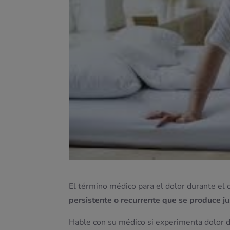
El término médico para el dolor durante el 
persistente o recurrente que se produce ju
Hable con su médico si experimenta dolor du