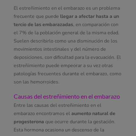
El estreñimiento en el embarazo es un problema
frecuente que puede
llegar a afectar hasta a un
tercio de las embarazadas
, en comparación con
el 7% de la población general de la misma edad.
Suelen describirlo como una disminución de los
movimientos intestinales y del número de
deposiciones, con dificultad para la evacuación. El
estreñimiento puede empeorar a su vez otras
patologías frecuentes durante el embarazo, como
son las hemorroides.
Causas del estreñimiento en el embarazo
Entre las causas del estreñimiento en el
embarazo encontramos el
aumento natural de
progesterona
que ocurre durante la gestación.
Esta hormona ocasiona un descenso de la