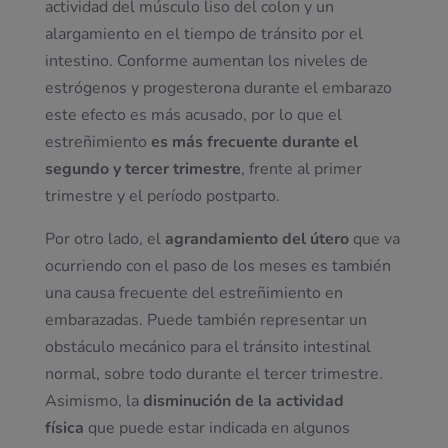
actividad del músculo liso del colon y un
alargamiento en el tiempo de tránsito por el
intestino. Conforme aumentan los niveles de
estrógenos y progesterona durante el embarazo
este efecto es más acusado, por lo que el
estreñimiento
es más frecuente durante el
segundo y tercer trimestre
, frente al primer
trimestre y el período postparto.
Por otro lado, el
agrandamiento del útero
que va
ocurriendo con el paso de los meses es también
una causa frecuente del estreñimiento en
embarazadas. Puede también representar un
obstáculo mecánico para el tránsito intestinal
normal, sobre todo durante el tercer trimestre.
Asimismo, la
disminución de la actividad
física
que puede estar indicada en algunos