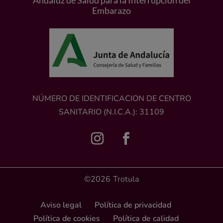
Andaluz de Salud para la Interrupción del
Embarazo
NÚMERO DE IDENTIFICACION DE CENTRO
SANITARIO (N.I.C.A.): 31109
©2026
Trotula
Aviso legal
Política de privacidad
Política de cookies
Política de calidad