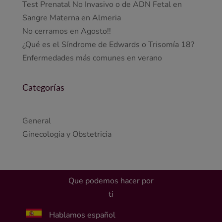
Test Prenatal No Invasivo o de ADN Fetal en
Sangre Materna en Almeria
No cerramos en Agosto!!
¿Qué es el Síndrome de Edwards o Trisomía 18?
Enfermedades más comunes en verano
Categorías
General
Ginecologia y Obstetricia
Que podemos hacer por
ti
Hablamos español