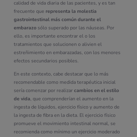
calidad de vida diaria de las pacientes, y es tan
frecuente que
representa la molestia
gastrointestinal más común durante el
embarazo
sólo superado por las náuseas. Por
ello, es importante encontrar el o los
tratamientos que solucionen o alivien el
estreñimiento en embarazadas, con los menores
efectos secundarios posibles.
En este contexto, cabe destacar que lo más
recomendable como medida terapéutica inicial
sería comenzar por realizar
cambios en el estilo
de vida
, que comprenderían el aumento en la
ingesta de líquidos, ejercicio físico y aumento de
la ingesta de fibra en la dieta. El ejercicio físico
promueve el movimiento intestinal normal, se
recomienda como mínimo un ejercicio moderado