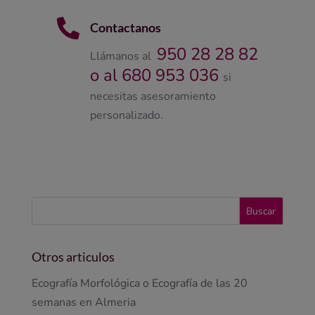

Contactanos
950 28 28 82
Llámanos al
o al 680 953 036
si
necesitas asesoramiento
personalizado.
Otros articulos
Ecografía Morfológica o Ecografía de las 20
semanas en Almeria