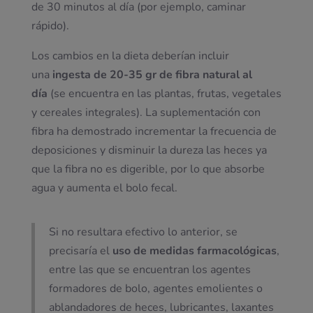
de 30 minutos al día (por ejemplo, caminar
rápido).
Los cambios en la dieta deberían incluir
una
ingesta de 20-35 gr de fibra natural al
día
(se encuentra en las plantas, frutas, vegetales
y cereales integrales). La suplementación con
fibra ha demostrado incrementar la frecuencia de
deposiciones y disminuir la dureza las heces ya
que la fibra no es digerible, por lo que absorbe
agua y aumenta el bolo fecal.
Si no resultara efectivo lo anterior, se
precisaría el
uso de medidas farmacológicas
,
entre las que se encuentran los agentes
formadores de bolo, agentes emolientes o
ablandadores de heces, lubricantes, laxantes