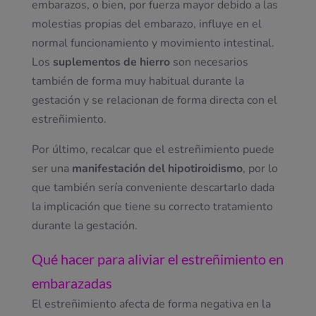
embarazos, o bien, por fuerza mayor debido a las
molestias propias del embarazo, influye en el
normal funcionamiento y movimiento intestinal.
Los
suplementos de hierro
son necesarios
también de forma muy habitual durante la
gestación y se relacionan de forma directa con el
estreñimiento.
Por último, recalcar que el estreñimiento puede
ser una
manifestación del hipotiroidismo
, por lo
que también sería conveniente descartarlo dada
la implicación que tiene su correcto tratamiento
durante la gestación.
Qué hacer para aliviar el estreñimiento en
embarazadas
El estreñimiento afecta de forma negativa en la