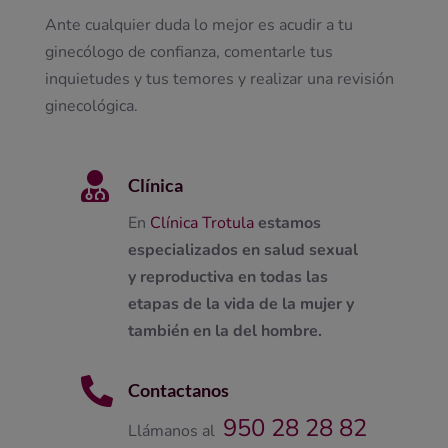
Ante cualquier duda lo mejor es acudir a tu
ginecólogo de confianza, comentarle tus
inquietudes y tus temores y realizar una revisión
ginecológica.

Clínica
En
Clínica Trotula
estamos
especializados en salud sexual
y reproductiva en todas las
etapas de la vida de la mujer y
también en la del hombre.

Contactanos
950 28 28 82
Llámanos al