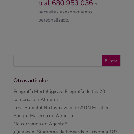
o al 680 953 036
si
necesitas asesoramiento
personalizado.
Otros articulos
Ecografía Morfológica o Ecografía de las 20
semanas en Almeria
Test Prenatal No Invasivo o de ADN Fetal en
Sangre Materna en Almeria
No cerramos en Agosto!!
¿Qué es el Síndrome de Edwards o Trisomía 18?