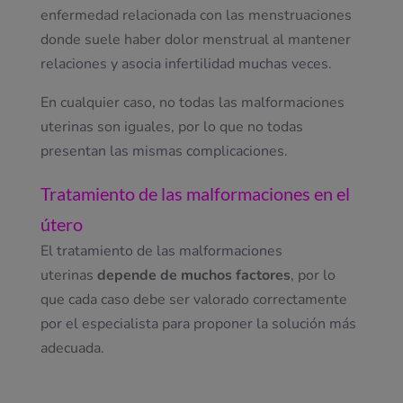
enfermedad relacionada con las menstruaciones
donde suele haber dolor menstrual al mantener
relaciones y asocia infertilidad muchas veces.
En cualquier caso,
no todas las malformaciones
uterinas son iguales
, por lo que no todas
presentan las mismas complicaciones.
Tratamiento
de las malformaciones en el
útero
El tratamiento de las malformaciones
uterinas
depende de muchos factores
, por lo
que cada caso debe ser valorado correctamente
por el especialista para proponer la solución más
adecuada.