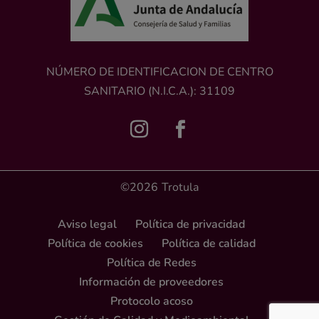
NÚMERO DE IDENTIFICACION DE CENTRO
SANITARIO (N.I.C.A.): 31109
©2026
Trotula
Aviso legal
Política de privacidad
Política de cookies
Política de calidad
Política de Redes
Información de proveedores
Protocolo acoso