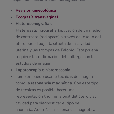
Revisión ginecológica
Ecografía transvaginal.
Histerosonografía e
Histerosalpingografía
(aplicación de un medio
de contraste (radiopaco) a través del cuello del
útero para dibujar la silueta de la cavidad
uterina y las trompas de Falopio. Esta prueba
requiere la confirmación del hallazgo con los
estudios de imagen.
Laparoscopia e histeroscopia
También puede usarse técnicas de imagen
como la
resonancia magnética.
Con este tipo
de técnicas es posible hacer una
representación tridimensional del útero y su
cavidad para diagnosticar el tipo de
anomalía. Además, la resonancia magnética