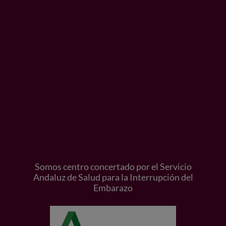
Somos centro concertado por el Servicio
Andaluz de Salud para la Interrupción del
Embarazo