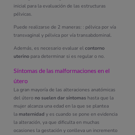
inicial para la evaluación de las estructuras
pélvicas.
Puede realizarse de 2 maneras: : pélvica por vía
transvaginal y pélvica por vía transabdominal.
Además, es necesario evaluar el
contorno
uterino
para determinar si es regular o no.
Síntomas
de las malformaciones en el
útero
La gran mayoría de las alteraciones anatómicas
del útero
no suelen dar síntomas
hasta que la
mujer alcanza una edad en la que se plantea
la
maternidad
y es cuando se pone en evidencia
la alteración, ya que dificulta en muchas
ocasiones la gestación y conlleva un incremento