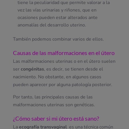
tiene la peculiaridad que permite valorar a la
vez las vías urinarias y riñones, que en
ocasiones pueden estar alterados ante
anomalías del desarrollo uterino.
También podemos combinar varios de ellos.
Causas
de las malformaciones en el útero
Las malformaciones uterinas o en el útero suelen
ser
congénitas
, es decir, se tienen desde el
nacimiento. No obstante, en algunos casos
pueden aparecer por alguna patología posterior.
Por tanto, las principales causas de las
malformaciones uterinas son
genéticas.
¿Cómo saber si mi
útero está sano
?
La
ecografía transvaginal
es una técnica común