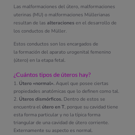
Las malformaciones del útero, malformaciones
uterinas (MU) o malformaciones Müllerianas
resultan de las
alteraciones
en el desarrollo de
los
conductos de Müller.
Estos conductos son los encargados de
la
formación del aparato urogenital
femenino
(útero) en la etapa fetal.
¿Cuántos
tipos de úteros
hay?
Útero «normal».
Aquel que posee ciertas
propiedades anatómicas que lo definen como tal.
Úteros dismórficos.
Dentro de estos se
encuentra el
útero en T
, porque su cavidad tiene
esta forma particular y no la típica forma
triangular de una cavidad de útero corriente.
Externamente su aspecto es normal.