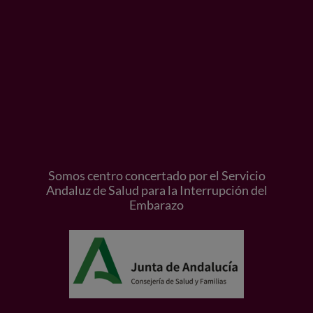
Somos centro concertado por el Servicio
Andaluz de Salud para la Interrupción del
Embarazo