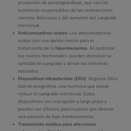
producción de prostaglandinas, que son las
sustancias responsables de las contracciones
uterinas dolorosas y del aumento del sangrado
menstrual.
Anticonceptivos orales
: Los anticonceptivos
orales son una opción común para el
tratamiento de la
hipermenorrea
. Al controlar
los niveles hormonales, pueden disminuir la
cantidad de sangrado y aliviar los síntomas
asociados.
Dispositivos intrauterinos (DIU)
: Algunos DIUs
liberan progestina, una hormona que puede
reducir el sangrado menstrual. Estos
dispositivos son una opción a largo plazo y
pueden ser eficaces para mujeres que desean
una solución de bajo mantenimiento.
Tratamiento médico para afecciones