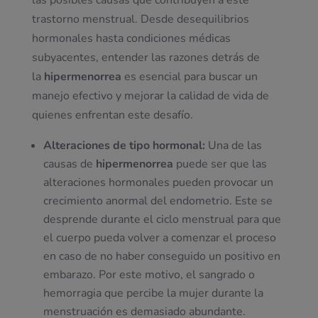
las posibles causas que contribuyen a este
trastorno menstrual. Desde desequilibrios
hormonales hasta condiciones médicas
subyacentes, entender las razones detrás de
la
hipermenorrea
es esencial para buscar un
manejo efectivo y mejorar la calidad de vida de
quienes enfrentan este desafío.
Alteraciones de tipo hormonal:
Una de las
causas de
hipermenorrea
puede ser que las
alteraciones hormonales pueden provocar un
crecimiento anormal del endometrio. Este se
desprende durante el ciclo menstrual para que
el cuerpo pueda volver a comenzar el proceso
en caso de no haber conseguido un positivo en
embarazo. Por este motivo, el sangrado o
hemorragia que percibe la mujer durante la
menstruación es demasiado abundante.