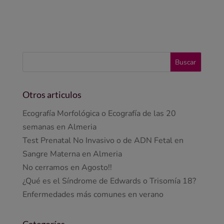
Otros articulos
Ecografía Morfológica o Ecografía de las 20
semanas en Almeria
Test Prenatal No Invasivo o de ADN Fetal en
Sangre Materna en Almeria
No cerramos en Agosto!!
¿Qué es el Síndrome de Edwards o Trisomía 18?
Enfermedades más comunes en verano