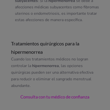
subyacentes
: Si la
hipermenorrea
se debe a
afecciones médicas subyacentes como fibromas
uterinos o endometriosis, es importante tratar
estas afecciones de manera específica.
Tratamientos quirúrgicos para la
hipermenorrea
Cuando los tratamientos médicos no logran
controlar la
hipermenorrea
, las opciones
quirúrgicas pueden ser una alternativa efectiva
para reducir o eliminar el sangrado menstrual
abundante.
Consulta con tu médico de confianza