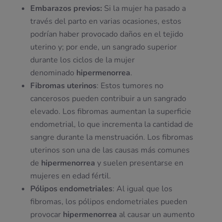
Embarazos previos:
Si la mujer ha pasado a
través del parto en varias ocasiones, estos
podrían haber provocado daños en el tejido
uterino y; por ende, un sangrado superior
durante los ciclos de la mujer
denominado
hipermenorrea
.
Fibromas uterinos
: Estos tumores no
cancerosos pueden contribuir a un sangrado
elevado. Los fibromas aumentan la superficie
endometrial, lo que incrementa la cantidad de
sangre durante la menstruación. Los fibromas
uterinos son una de las causas más comunes
de
hipermenorrea
y suelen presentarse en
mujeres en edad fértil.
Pólipos endometriales
: Al igual que los
fibromas, los pólipos endometriales pueden
provocar
hipermenorrea
al causar un aumento