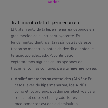
variar.
Tratamiento de la hipermenorrea
El tratamiento de la
hipermenorrea
depende en
gran medida de su causa subyacente. Es
fundamental identificar la razón detrás de este
trastorno menstrual antes de decidir el enfoque
terapéutico adecuado. A continuación,
exploraremos algunas de las opciones de
tratamiento más comunes para la
hipermenorrea
:
Antiinflamatorios no esteroides (AINEs)
: En
casos leves de
hipermenorrea
, los AINEs,
como el ibuprofeno, pueden ser efectivos para
reducir el dolor y el sangrado. Estos
medicamentos ayudan a disminuir la