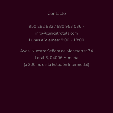
Contacto
950 282 882
/
680 953 036
-
info@clinicatrotula.com
Lunes a Viernes:
8:00 - 18:00
Avda. Nuestra Señora de Montserrat 74
Local 6, 04006 Almería
(a 200 m. de la Estación Intermodal)