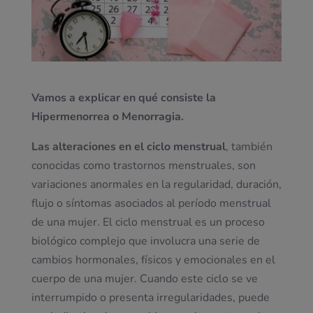
Vamos a explicar en qué consiste la
Hipermenorrea o Menorragia.
Las alteraciones en el ciclo menstrual
, también
conocidas como trastornos menstruales, son
variaciones anormales en la regularidad, duración,
flujo o síntomas asociados al período menstrual
de una mujer. El ciclo menstrual es un proceso
biológico complejo que involucra una serie de
cambios hormonales, físicos y emocionales en el
cuerpo de una mujer. Cuando este ciclo se ve
interrumpido o presenta irregularidades, puede