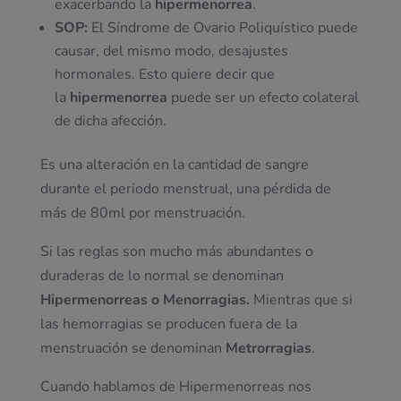
exacerbando la
hipermenorrea
.
SOP:
El Síndrome de Ovario Poliquístico puede
causar, del mismo modo, desajustes
hormonales. Esto quiere decir que
la
hipermenorrea
puede ser un efecto colateral
de dicha afección.
Es una alteración en la cantidad de sangre
durante el periodo menstrual, una pérdida de
más de 80ml por menstruación.
Si las reglas son mucho más abundantes o
duraderas de lo normal se denominan
Hipermenorreas o Menorragias.
Mientras que si
las hemorragias se producen fuera de la
menstruación se denominan
Metrorragias
.
Cuando hablamos de Hipermenorreas nos