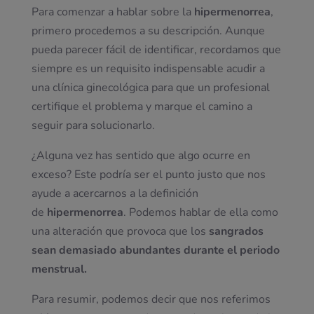
Para comenzar a hablar sobre la
hipermenorrea
,
primero procedemos a su descripción. Aunque
pueda parecer fácil de identificar, recordamos que
siempre es un requisito indispensable acudir a
una clínica ginecológica para que un profesional
certifique el problema y marque el camino a
seguir para solucionarlo.
¿Alguna vez has sentido que algo ocurre en
exceso? Este podría ser el punto justo que nos
ayude a acercarnos a la definición
de
hipermenorrea
. Podemos hablar de ella como
una alteración que provoca que los
sangrados
sean demasiado abundantes durante el periodo
menstrual.
Para resumir, podemos decir que nos referimos