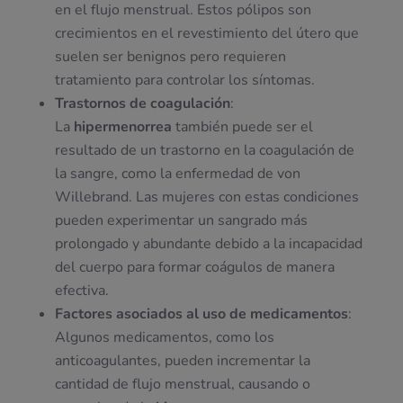
en el flujo menstrual. Estos pólipos son
crecimientos en el revestimiento del útero que
suelen ser benignos pero requieren
tratamiento para controlar los síntomas.
Trastornos de coagulación
:
La
hipermenorrea
también puede ser el
resultado de un trastorno en la coagulación de
la sangre, como la enfermedad de von
Willebrand. Las mujeres con estas condiciones
pueden experimentar un sangrado más
prolongado y abundante debido a la incapacidad
del cuerpo para formar coágulos de manera
efectiva.
Factores asociados al uso de medicamentos
:
Algunos medicamentos, como los
anticoagulantes, pueden incrementar la
cantidad de flujo menstrual, causando o