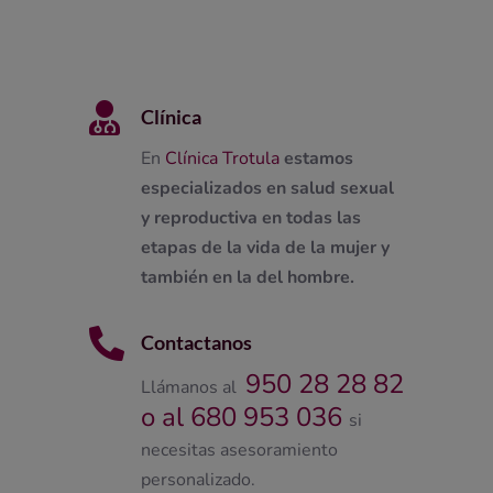

Clínica
En
Clínica Trotula
estamos
especializados en salud sexual
y reproductiva en todas las
etapas de la vida de la mujer y
también en la del hombre.

Contactanos
950 28 28 82
Llámanos al
o al 680 953 036
si
necesitas asesoramiento
personalizado.