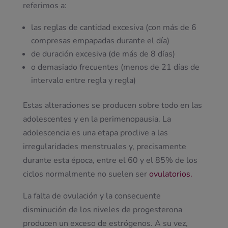
referimos a:
las reglas de cantidad excesiva (con más de 6
compresas empapadas durante el día)
de duración excesiva (de más de 8 días)
o demasiado frecuentes (menos de 21 días de
intervalo entre regla y regla)
Estas alteraciones se producen sobre todo en las
adolescentes y en la perimenopausia. La
adolescencia es una etapa proclive a las
irregularidades menstruales y, precisamente
durante esta época, entre el 60 y el 85% de los
ciclos normalmente no suelen ser
ovulatorios.
La falta de ovulación y la consecuente
disminución de los niveles de progesterona
producen un exceso de estrógenos. A su vez,