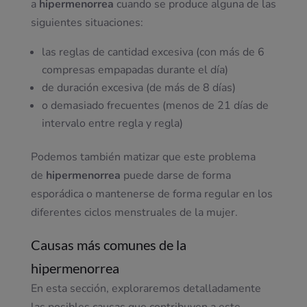
a
hipermenorrea
cuando se produce alguna de las
siguientes situaciones:
las reglas de cantidad excesiva (con más de 6
compresas empapadas durante el día)
de duración excesiva (de más de 8 días)
o demasiado frecuentes (menos de 21 días de
intervalo entre regla y regla)
Podemos también matizar que este problema
de
hipermenorrea
puede darse de forma
esporádica o mantenerse de forma regular en los
diferentes ciclos menstruales de la mujer.
Causas más comunes de la
hipermenorrea
En esta sección, exploraremos detalladamente