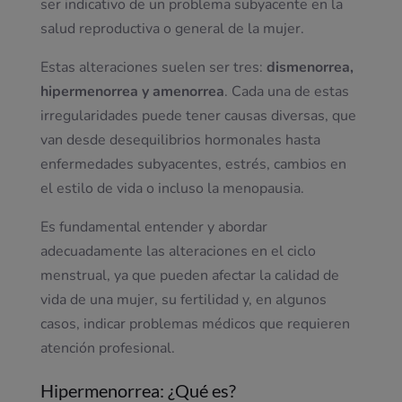
ser indicativo de un problema subyacente en la
salud reproductiva o general de la mujer.
Estas alteraciones suelen ser tres:
dismenorrea,
hipermenorrea y amenorrea
. Cada una de estas
irregularidades puede tener causas diversas, que
van desde desequilibrios hormonales hasta
enfermedades subyacentes, estrés, cambios en
el estilo de vida o incluso la menopausia.
Es fundamental entender y abordar
adecuadamente las alteraciones en el ciclo
menstrual, ya que pueden afectar la calidad de
vida de una mujer, su fertilidad y, en algunos
casos, indicar problemas médicos que requieren
atención profesional.
Hipermenorrea: ¿Qué es?