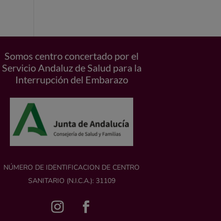
Somos centro concertado por el
Servicio Andaluz de Salud para la
Interrupción del Embarazo
NÚMERO DE IDENTIFICACION DE CENTRO
SANITARIO (N.I.C.A.): 31109