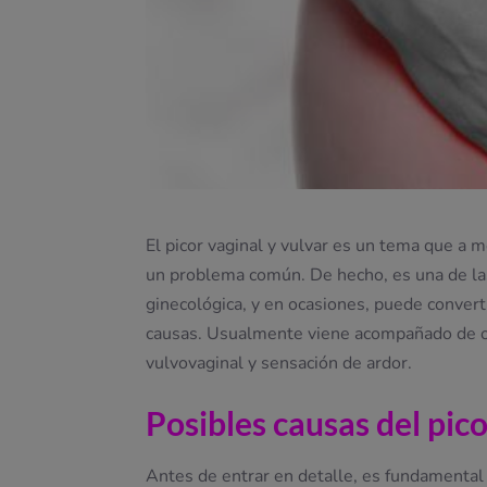
El picor vaginal y vulvar es un tema que a
un problema común. De hecho, es una de las
ginecológica, y en ocasiones, puede conver
causas. Usualmente viene acompañado de otr
vulvovaginal y sensación de ardor.
Posibles causas del pico
Antes de entrar en detalle, es fundamental 