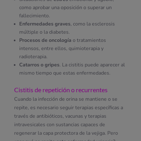
como aprobar una oposición o superar un
fallecimiento.
Enfermedades graves
, como la esclerosis
múltiple o la diabetes.
Procesos de oncología
o tratamientos
intensos, entre ellos, quimioterapia y
radioterapia.
Catarros o gripes
. La cistitis puede aparecer al
mismo tiempo que estas enfermedades.
Cistitis de repetición o recurrentes
Cuando la infección de orina se mantiene o se
repite, es necesario seguir terapias específicas a
través de antibióticos, vacunas y terapias
intravesicales con sustancias capaces de
regenerar la capa protectora de la vejiga. Pero