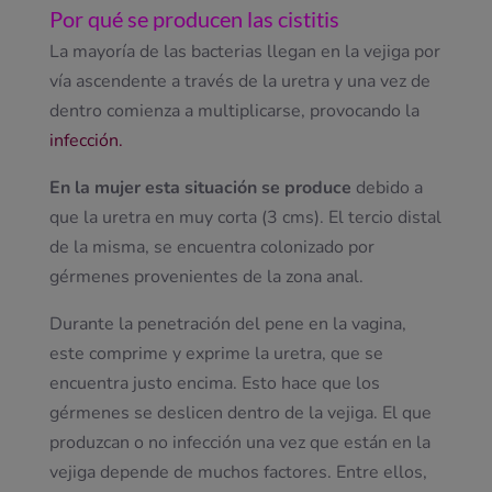
Por qué se producen las cistitis
La mayoría de las bacterias llegan en la vejiga por
vía ascendente a través de la uretra y una vez de
dentro comienza a multiplicarse, provocando la
infección.
En la mujer esta situación se produce
debido a
que la uretra en muy corta (3 cms). El tercio distal
de la misma, se encuentra colonizado por
gérmenes provenientes de la zona anal.
Durante la penetración del pene en la vagina,
este comprime y exprime la uretra, que se
encuentra justo encima. Esto hace que los
gérmenes se deslicen dentro de la vejiga. El que
produzcan o no infección una vez que están en la
vejiga depende de muchos factores. Entre ellos,