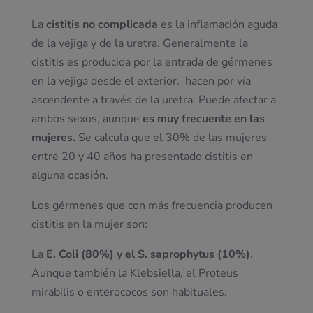
La
cistitis no complicada
es la inflamación aguda
de la vejiga y de la uretra. Generalmente la
cistitis es producida por la entrada de gérmenes
en la vejiga desde el exterior. hacen por vía
ascendente a través de la uretra. Puede afectar a
ambos sexos, aunque
es muy frecuente en las
mujeres.
Se calcula que el 30% de las mujeres
entre 20 y 40 años ha presentado cistitis en
alguna ocasión.
Los gérmenes que con más frecuencia producen
cistitis en la mujer son:
La
E. Coli (80%) y el S. saprophytus (10%)
.
Aunque también la Klebsiella, el Proteus
mirabilis o enterococos son habituales.