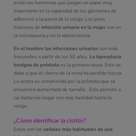
están las hormonas que juegan un papel muy
importante en la capacidad de los gérmenes de
adherirse a la pared de la vejiga. Los picos
máximos de
infección urinaria en la mujer
son en
la menopausia y en la adolescencia.
En el hombre las infecciones urinarias
son más
frecuentes a partir de los 50 años.
La hiperplasia
benigna de próstata
es la primera causa. Esto se
debe a que el chorro de la orina ha perdido fuerza.
La uretra es comprimida por la próstata que se
encuentra aumentada de tamaño . Esto permite a
las bacterias llegar con más facilidad hasta la
vejiga.
¿Cómo identificar la cistitis?
Estas son las
señales más habituales de una