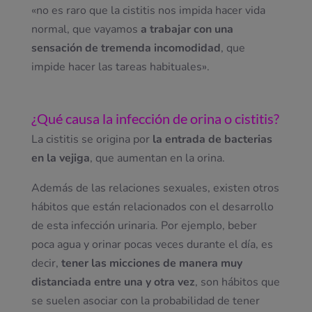
«no es raro que la cistitis nos impida hacer vida
normal, que vayamos
a trabajar con una
sensación de tremenda incomodidad
, que
impide hacer las tareas habituales».
¿Qué causa la infección de orina o cistitis?
La cistitis se origina por
la entrada de bacterias
en la vejiga
, que aumentan en la orina.
Además de las relaciones sexuales, existen otros
hábitos que están relacionados con el desarrollo
de esta infección urinaria. Por ejemplo, beber
poca agua y orinar pocas veces durante el día, es
decir,
tener las micciones de manera muy
distanciada entre una y otra vez
, son hábitos que
se suelen asociar con la probabilidad de tener