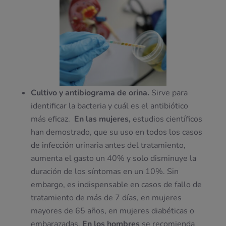
Cultivo y antibiograma de orina.
Sirve para
identificar la bacteria y cuál es el antibiótico
más eficaz.
En las mujeres,
estudios científicos
han demostrado, que su uso en todos los casos
de infección urinaria antes del tratamiento,
aumenta el gasto un 40% y solo disminuye la
duración de los síntomas en un 10%. Sin
embargo, es indispensable en casos de fallo de
tratamiento de más de 7 días, en mujeres
mayores de 65 años, en mujeres diabéticas o
embarazadas.
En los hombres
se recomienda