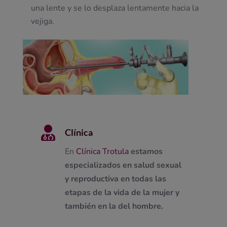
una lente y se lo desplaza lentamente hacia la
vejiga.

Clínica
En
Clínica Trotula
estamos
especializados en salud sexual
y reproductiva en todas las
etapas de la vida de la mujer y
también en la del hombre.