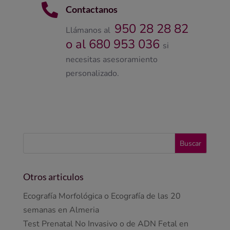

Contactanos
950 28 28 82
Llámanos al
o al 680 953 036
si
necesitas asesoramiento
personalizado.
Otros articulos
Ecografía Morfológica o Ecografía de las 20
semanas en Almeria
Test Prenatal No Invasivo o de ADN Fetal en