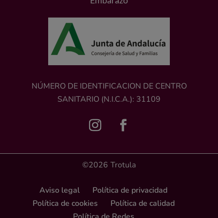
Embarazo
NÚMERO DE IDENTIFICACION DE CENTRO
SANITARIO (N.I.C.A.): 31109
©2026
Trotula
Aviso legal
Política de privacidad
Política de cookies
Política de calidad
Política de Redes