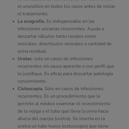
el urocultivo en todos los casos antes de iniciar
el tratamiento.
La ecografía.
Es indispensable en las
infecciones urinarias recurrentes. Ayuda a
descartar cálculos tanto renales como
vesicales, divertículos vesicales o cantidad de
orina residual.
Urotac
: solo en casos de infecciones
recurrentes sin causa aparente o con perfil que
lo justifique. Es eficaz para descartar patología
concomitante.
Cistoscopia.
Solo en casos de infecciones
recurrentes. Es un procedimiento que le
permite al médico examinar el revestimiento
de la vejiga y el tubo que lleva la orina hacia
afuera del cuerpo (uretra). Se inserta en la
uretra un tubo hueco (cistoscopio) que tiene