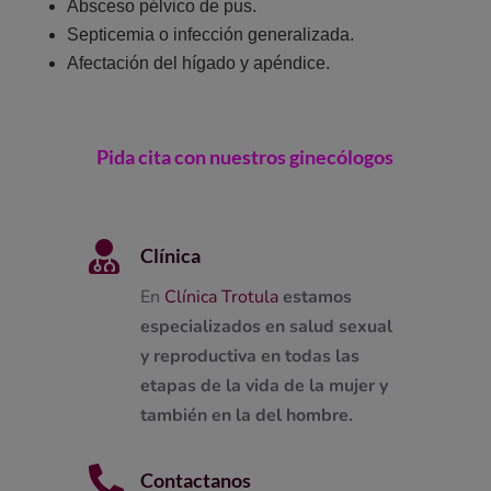
Absceso pélvico de pus.
Septicemia o infección generalizada.
Afectación del hígado y apéndice.
Pida cita con nuestros ginecólogos

Clínica
En
Clínica Trotula
estamos
especializados en salud sexual
y reproductiva en todas las
etapas de la vida de la mujer y
también en la del hombre.

Contactanos