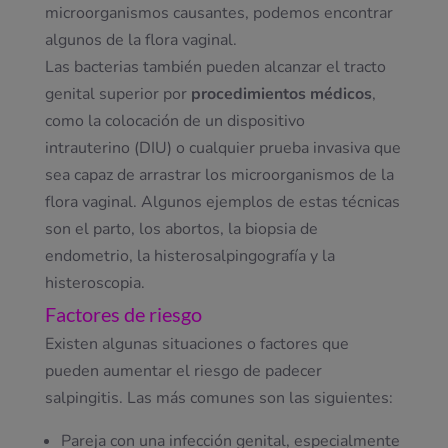
microorganismos causantes, podemos encontrar
algunos de la flora vaginal.
Las bacterias también pueden alcanzar el tracto
genital superior por
procedimientos médicos
,
como la colocación de un dispositivo
intrauterino (DIU) o cualquier prueba invasiva que
sea capaz de arrastrar los microorganismos de la
flora vaginal. Algunos ejemplos de estas técnicas
son el parto, los abortos, la biopsia de
endometrio, la histerosalpingografía y la
histeroscopia.
Factores de riesgo
Existen algunas situaciones o factores que
pueden aumentar el riesgo de padecer
salpingitis. Las más comunes son las siguientes:
Pareja con una infección genital, especialmente