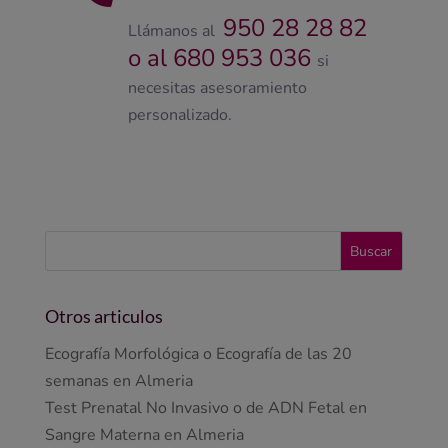
950 28 28 82
Llámanos al
o al 680 953 036
si
necesitas asesoramiento
personalizado.
Otros articulos
Ecografía Morfológica o Ecografía de las 20
semanas en Almeria
Test Prenatal No Invasivo o de ADN Fetal en
Sangre Materna en Almeria