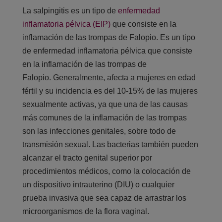
La salpingitis es un tipo de
enfermedad
inflamatoria pélvica (EIP)
que consiste en la
inflamación de las trompas de Falopio. Es un tipo
de enfermedad inflamatoria pélvica que consiste
en la inflamación de las trompas de
Falopio. Generalmente, afecta a mujeres en edad
fértil y su incidencia es del 10-15% de las mujeres
sexualmente activas, ya que una de las causas
más comunes de la inflamación de las trompas
son las infecciones genitales, sobre todo de
transmisión sexual. Las bacterias también pueden
alcanzar el tracto genital superior por
procedimientos médicos, como la colocación de
un dispositivo intrauterino (DIU) o cualquier
prueba invasiva que sea capaz de arrastrar los
microorganismos de la flora vaginal.