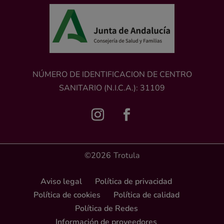
NÚMERO DE IDENTIFICACION DE CENTRO
SANITARIO (N.I.C.A.): 31109
©2026
Trotula
Aviso legal
Política de privacidad
Política de cookies
Política de calidad
Política de Redes
Información de proveedores