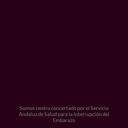
Somos centro concertado por el Servicio
Andaluz de Salud para la Interrupción del
Embarazo