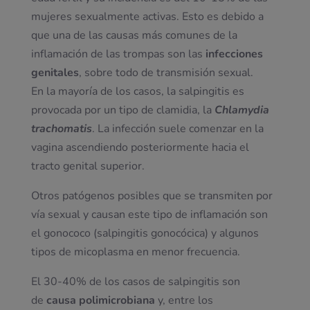
mujeres sexualmente activas. Esto es debido a
que una de las causas más comunes de la
inflamación de las trompas son las
infecciones
genitales
, sobre todo de transmisión sexual.
En la mayoría de los casos, la salpingitis es
provocada por un tipo de clamidia, la
Chlamydia
trachomatis
. La infección suele comenzar en la
vagina ascendiendo posteriormente hacia el
tracto genital superior.
Otros patógenos posibles que se transmiten por
vía sexual y causan este tipo de inflamación son
el gonococo (salpingitis gonocócica) y algunos
tipos de micoplasma en menor frecuencia.
El 30-40% de los casos de salpingitis son
de
causa polimicrobiana
y, entre los